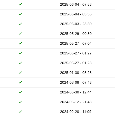
2025-06-04 - 07:53
2025-06-04 - 03:35
2025-06-03 - 23:50
2025-05-29 - 00:30
2025-05-27 - 07:04
2025-05-27 - 01:27
2025-05-27 - 01:23
2025-01-30 - 08:28
2024-08-08 - 07:43
2024-05-30 - 12:44
2024-05-12 - 21:43
2024-02-20 - 11:09