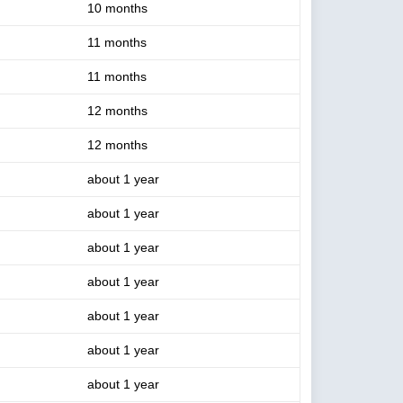
10 months
11 months
11 months
12 months
12 months
about 1 year
about 1 year
about 1 year
about 1 year
about 1 year
about 1 year
about 1 year