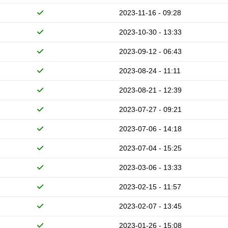
2023-11-16 - 09:28
2023-10-30 - 13:33
2023-09-12 - 06:43
2023-08-24 - 11:11
2023-08-21 - 12:39
2023-07-27 - 09:21
2023-07-06 - 14:18
2023-07-04 - 15:25
2023-03-06 - 13:33
2023-02-15 - 11:57
2023-02-07 - 13:45
2023-01-26 - 15:08