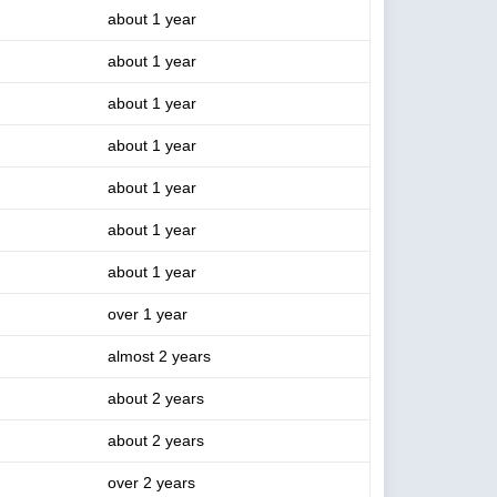
about 1 year
about 1 year
about 1 year
about 1 year
about 1 year
about 1 year
about 1 year
over 1 year
almost 2 years
about 2 years
about 2 years
over 2 years