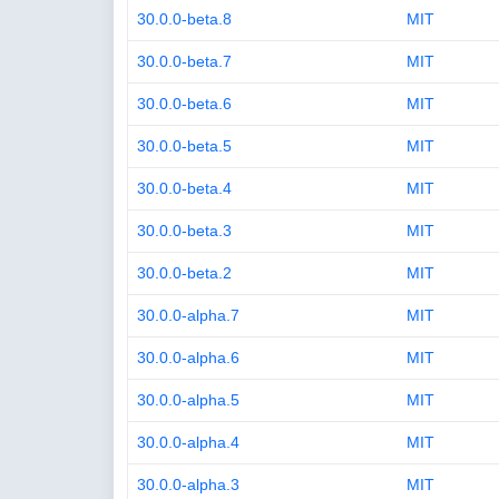
30.0.0-beta.8
MIT
30.0.0-beta.7
MIT
30.0.0-beta.6
MIT
30.0.0-beta.5
MIT
30.0.0-beta.4
MIT
30.0.0-beta.3
MIT
30.0.0-beta.2
MIT
30.0.0-alpha.7
MIT
30.0.0-alpha.6
MIT
30.0.0-alpha.5
MIT
30.0.0-alpha.4
MIT
30.0.0-alpha.3
MIT