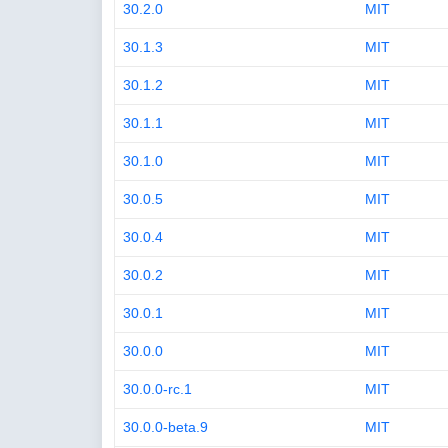
30.2.0
MIT
30.1.3
MIT
30.1.2
MIT
30.1.1
MIT
30.1.0
MIT
30.0.5
MIT
30.0.4
MIT
30.0.2
MIT
30.0.1
MIT
30.0.0
MIT
30.0.0-rc.1
MIT
30.0.0-beta.9
MIT