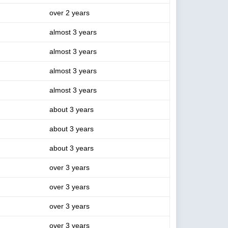
over 2 years
almost 3 years
almost 3 years
almost 3 years
almost 3 years
about 3 years
about 3 years
about 3 years
over 3 years
over 3 years
over 3 years
over 3 years