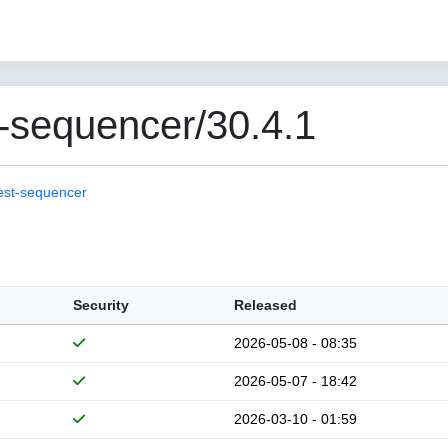
-sequencer/30.4.1
est-sequencer
Security
Released
2026-05-08 - 08:35
2026-05-07 - 18:42
2026-03-10 - 01:59