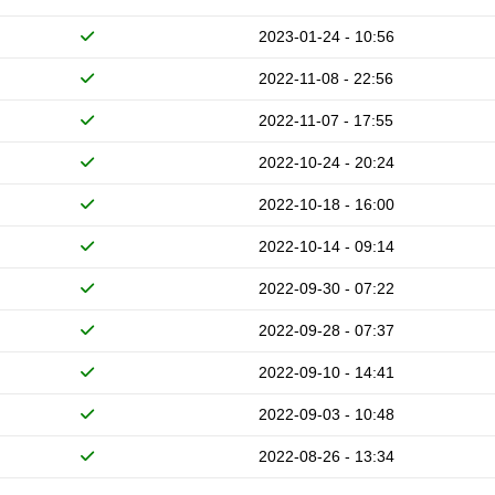
2023-01-24 - 10:56
2022-11-08 - 22:56
2022-11-07 - 17:55
2022-10-24 - 20:24
2022-10-18 - 16:00
2022-10-14 - 09:14
2022-09-30 - 07:22
2022-09-28 - 07:37
2022-09-10 - 14:41
2022-09-03 - 10:48
2022-08-26 - 13:34