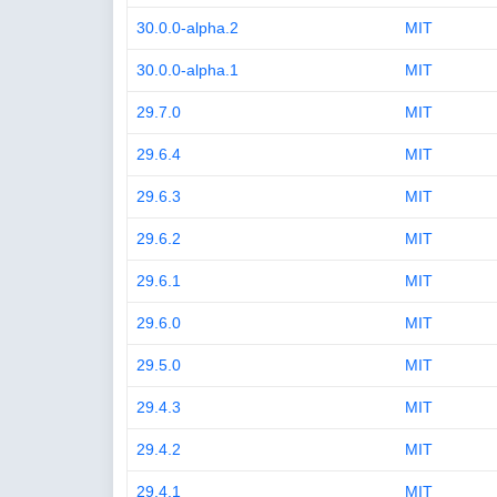
30.0.0-alpha.2
MIT
30.0.0-alpha.1
MIT
29.7.0
MIT
29.6.4
MIT
29.6.3
MIT
29.6.2
MIT
29.6.1
MIT
29.6.0
MIT
29.5.0
MIT
29.4.3
MIT
29.4.2
MIT
29.4.1
MIT