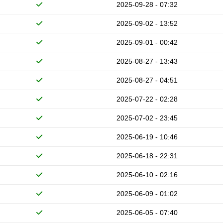
2025-09-28 - 07:32
2025-09-02 - 13:52
2025-09-01 - 00:42
2025-08-27 - 13:43
2025-08-27 - 04:51
2025-07-22 - 02:28
2025-07-02 - 23:45
2025-06-19 - 10:46
2025-06-18 - 22:31
2025-06-10 - 02:16
2025-06-09 - 01:02
2025-06-05 - 07:40