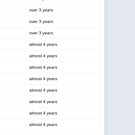
over 3 years
over 3 years
over 3 years
almost 4 years
almost 4 years
almost 4 years
almost 4 years
almost 4 years
almost 4 years
almost 4 years
almost 4 years