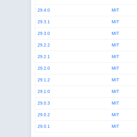
29.4.0
MIT
29.3.1
MIT
29.3.0
MIT
29.2.2
MIT
29.2.1
MIT
29.2.0
MIT
29.1.2
MIT
29.1.0
MIT
29.0.3
MIT
29.0.2
MIT
29.0.1
MIT