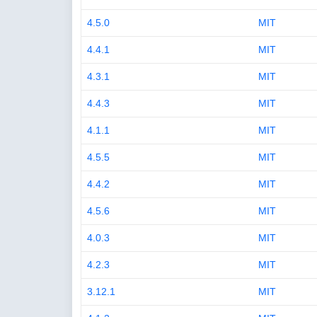
4.5.0
MIT
4.4.1
MIT
4.3.1
MIT
4.4.3
MIT
4.1.1
MIT
4.5.5
MIT
4.4.2
MIT
4.5.6
MIT
4.0.3
MIT
4.2.3
MIT
3.12.1
MIT