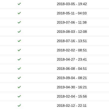
2018-03-05 - 19:42
2018-05-11 - 04:03
2019-07-06 - 11:38
2019-08-03 - 12:08
2018-07-16 - 13:51
2018-02-02 - 08:51
2018-04-27 - 23:41
2018-06-08 - 04:51
2019-09-04 - 08:21
2019-04-30 - 16:21
2018-02-04 - 15:56
2018-02-12 - 22:11