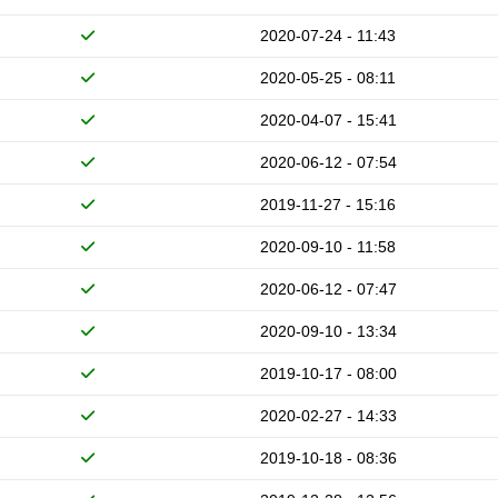
2020-07-24 - 11:43
2020-05-25 - 08:11
2020-04-07 - 15:41
2020-06-12 - 07:54
2019-11-27 - 15:16
2020-09-10 - 11:58
2020-06-12 - 07:47
2020-09-10 - 13:34
2019-10-17 - 08:00
2020-02-27 - 14:33
2019-10-18 - 08:36