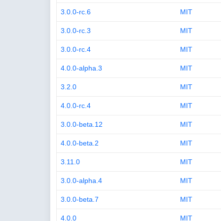
3.0.0-rc.6
MIT
3.0.0-rc.3
MIT
3.0.0-rc.4
MIT
4.0.0-alpha.3
MIT
3.2.0
MIT
4.0.0-rc.4
MIT
3.0.0-beta.12
MIT
4.0.0-beta.2
MIT
3.11.0
MIT
3.0.0-alpha.4
MIT
3.0.0-beta.7
MIT
4.0.0
MIT