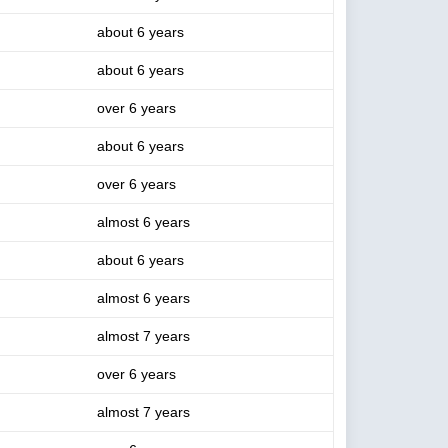
about 6 years
about 6 years
over 6 years
about 6 years
over 6 years
almost 6 years
about 6 years
almost 6 years
almost 7 years
over 6 years
almost 7 years