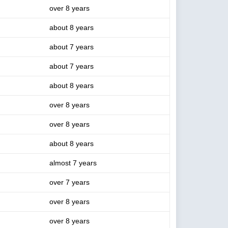
over 8 years
about 8 years
about 7 years
about 7 years
about 8 years
over 8 years
over 8 years
about 8 years
almost 7 years
over 7 years
over 8 years
over 8 years