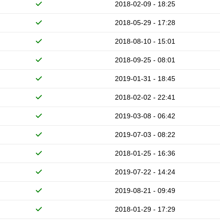
2018-02-09 - 18:25
2018-05-29 - 17:28
2018-08-10 - 15:01
2018-09-25 - 08:01
2019-01-31 - 18:45
2018-02-02 - 22:41
2019-03-08 - 06:42
2019-07-03 - 08:22
2018-01-25 - 16:36
2019-07-22 - 14:24
2019-08-21 - 09:49
2018-01-29 - 17:29