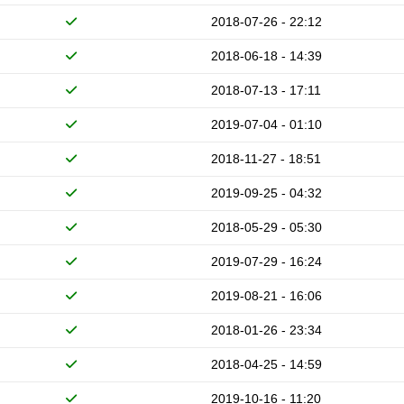
2018-07-26 - 22:12
2018-06-18 - 14:39
2018-07-13 - 17:11
2019-07-04 - 01:10
2018-11-27 - 18:51
2019-09-25 - 04:32
2018-05-29 - 05:30
2019-07-29 - 16:24
2019-08-21 - 16:06
2018-01-26 - 23:34
2018-04-25 - 14:59
2019-10-16 - 11:20