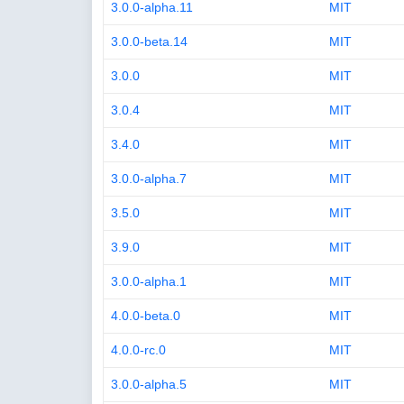
3.0.0-alpha.11
MIT
3.0.0-beta.14
MIT
3.0.0
MIT
3.0.4
MIT
3.4.0
MIT
3.0.0-alpha.7
MIT
3.5.0
MIT
3.9.0
MIT
3.0.0-alpha.1
MIT
4.0.0-beta.0
MIT
4.0.0-rc.0
MIT
3.0.0-alpha.5
MIT