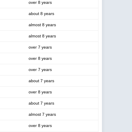
over 8 years
about 8 years
almost 8 years
almost 8 years
over 7 years
over 8 years
over 7 years
about 7 years
over 8 years
about 7 years
almost 7 years
over 8 years