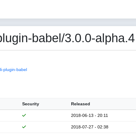
ugin-babel/3.0.0-alpha.4
i-plugin-babel
Security
Released
2018-06-13 - 20:11
2018-07-27 - 02:38