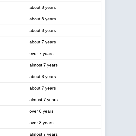
about 8 years
about 8 years
about 8 years
about 7 years
over 7 years
almost 7 years
about 8 years
about 7 years
almost 7 years
over 8 years
over 8 years
almost 7 years