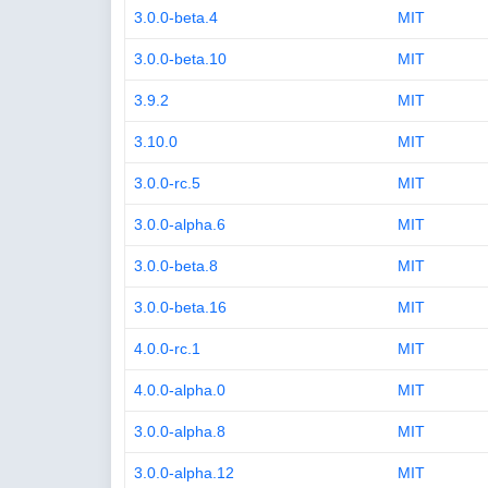
3.0.0-beta.4
MIT
3.0.0-beta.10
MIT
3.9.2
MIT
3.10.0
MIT
3.0.0-rc.5
MIT
3.0.0-alpha.6
MIT
3.0.0-beta.8
MIT
3.0.0-beta.16
MIT
4.0.0-rc.1
MIT
4.0.0-alpha.0
MIT
3.0.0-alpha.8
MIT
3.0.0-alpha.12
MIT