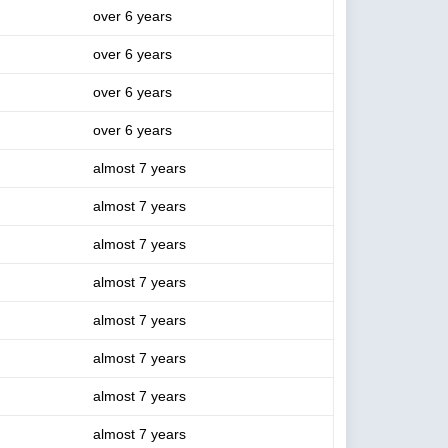
over 6 years
over 6 years
over 6 years
over 6 years
almost 7 years
almost 7 years
almost 7 years
almost 7 years
almost 7 years
almost 7 years
almost 7 years
almost 7 years