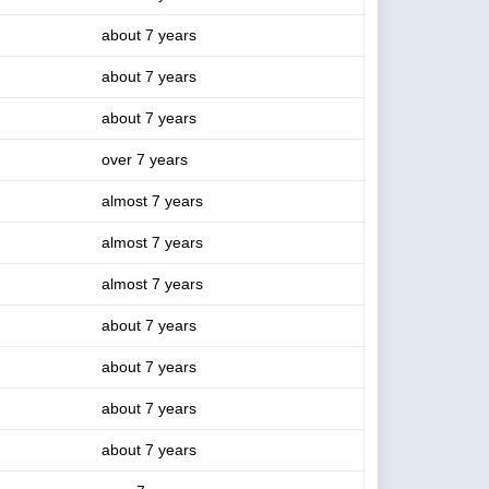
about 7 years
about 7 years
about 7 years
over 7 years
almost 7 years
almost 7 years
almost 7 years
about 7 years
about 7 years
about 7 years
about 7 years