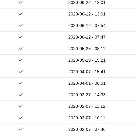
2020-06-22 - 12:01
2020-06-12 - 13:01
2020-06-12 - 07:54
2020-06-12 - 07:47
2020-05-25 - 08:11
2020-05-19 - 15:21
2020-04-07 - 15:41
2020-04-01 - 08:01
2020-02-27 - 14:33
2020-02-07 - 11:12
2020-02-07 - 10:11
2020-02-07 - 07:46