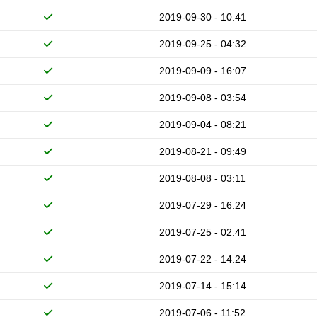
2019-09-30 - 10:41
2019-09-25 - 04:32
2019-09-09 - 16:07
2019-09-08 - 03:54
2019-09-04 - 08:21
2019-08-21 - 09:49
2019-08-08 - 03:11
2019-07-29 - 16:24
2019-07-25 - 02:41
2019-07-22 - 14:24
2019-07-14 - 15:14
2019-07-06 - 11:52