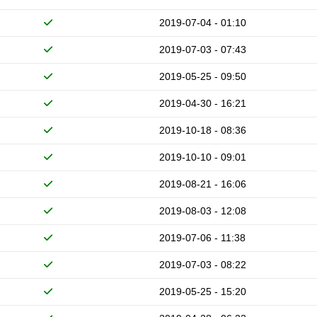
2019-07-04 - 01:10
2019-07-03 - 07:43
2019-05-25 - 09:50
2019-04-30 - 16:21
2019-10-18 - 08:36
2019-10-10 - 09:01
2019-08-21 - 16:06
2019-08-03 - 12:08
2019-07-06 - 11:38
2019-07-03 - 08:22
2019-05-25 - 15:20