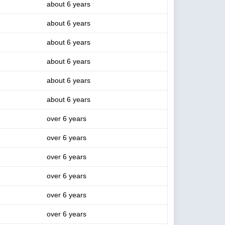
about 6 years
about 6 years
about 6 years
about 6 years
about 6 years
about 6 years
over 6 years
over 6 years
over 6 years
over 6 years
over 6 years
over 6 years