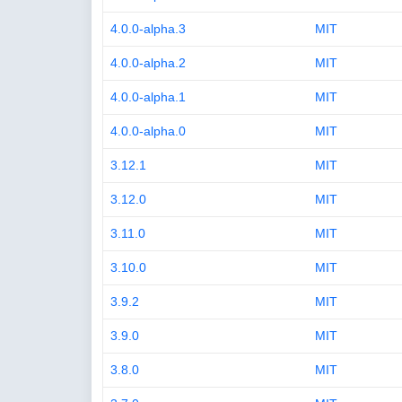
4.0.0-alpha.3
MIT
4.0.0-alpha.2
MIT
4.0.0-alpha.1
MIT
4.0.0-alpha.0
MIT
3.12.1
MIT
3.12.0
MIT
3.11.0
MIT
3.10.0
MIT
3.9.2
MIT
3.9.0
MIT
3.8.0
MIT