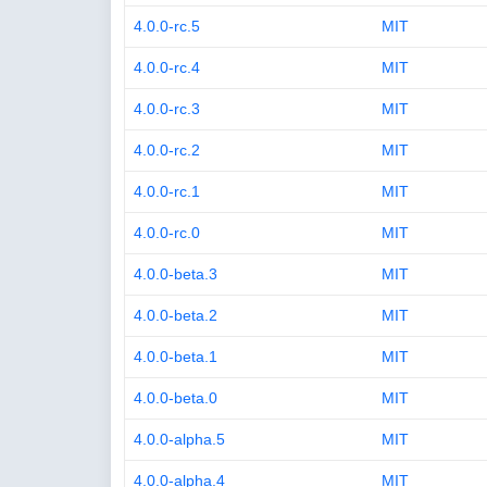
4.0.0-rc.5
MIT
4.0.0-rc.4
MIT
4.0.0-rc.3
MIT
4.0.0-rc.2
MIT
4.0.0-rc.1
MIT
4.0.0-rc.0
MIT
4.0.0-beta.3
MIT
4.0.0-beta.2
MIT
4.0.0-beta.1
MIT
4.0.0-beta.0
MIT
4.0.0-alpha.5
MIT
4.0.0-alpha.4
MIT