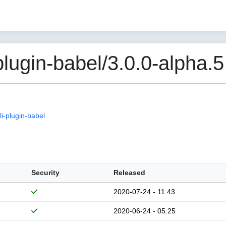
ugin-babel/3.0.0-alpha.5
i-plugin-babel
Security
Released
2020-07-24 - 11:43
2020-06-24 - 05:25