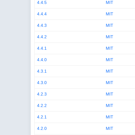
4.4.5
MIT
4.4.4
MIT
4.4.3
MIT
4.4.2
MIT
4.4.1
MIT
4.4.0
MIT
4.3.1
MIT
4.3.0
MIT
4.2.3
MIT
4.2.2
MIT
4.2.1
MIT
4.2.0
MIT