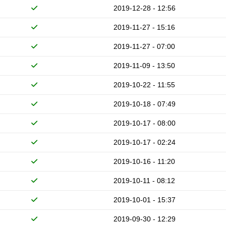
2019-12-28 - 12:56
2019-11-27 - 15:16
2019-11-27 - 07:00
2019-11-09 - 13:50
2019-10-22 - 11:55
2019-10-18 - 07:49
2019-10-17 - 08:00
2019-10-17 - 02:24
2019-10-16 - 11:20
2019-10-11 - 08:12
2019-10-01 - 15:37
2019-09-30 - 12:29