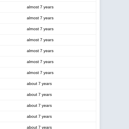
almost 7 years
almost 7 years
almost 7 years
almost 7 years
almost 7 years
almost 7 years
almost 7 years
about 7 years
about 7 years
about 7 years
about 7 years
about 7 years