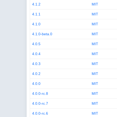
4.1.2
MIT
4.1.1
MIT
4.1.0
MIT
4.1.0-beta.0
MIT
4.0.5
MIT
4.0.4
MIT
4.0.3
MIT
4.0.2
MIT
4.0.0
MIT
4.0.0-rc.8
MIT
4.0.0-rc.7
MIT
4.0.0-rc.6
MIT