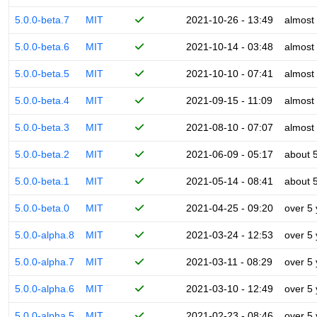
5.0.0-beta.7
MIT
2021-10-26 - 13:49
almost
5.0.0-beta.6
MIT
2021-10-14 - 03:48
almost
5.0.0-beta.5
MIT
2021-10-10 - 07:41
almost
5.0.0-beta.4
MIT
2021-09-15 - 11:09
almost
5.0.0-beta.3
MIT
2021-08-10 - 07:07
almost
5.0.0-beta.2
MIT
2021-06-09 - 05:17
about 
5.0.0-beta.1
MIT
2021-05-14 - 08:41
about 
5.0.0-beta.0
MIT
2021-04-25 - 09:20
over 5
5.0.0-alpha.8
MIT
2021-03-24 - 12:53
over 5
5.0.0-alpha.7
MIT
2021-03-11 - 08:29
over 5
5.0.0-alpha.6
MIT
2021-03-10 - 12:49
over 5
5.0.0-alpha.5
MIT
2021-02-23 - 08:46
over 5