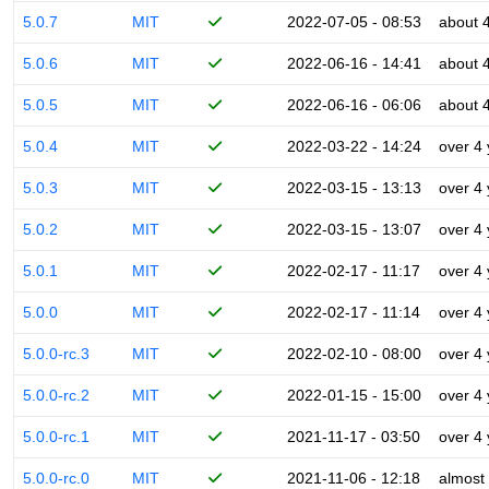
5.0.7
MIT
2022-07-05 - 08:53
about 
5.0.6
MIT
2022-06-16 - 14:41
about 
5.0.5
MIT
2022-06-16 - 06:06
about 
5.0.4
MIT
2022-03-22 - 14:24
over 4
5.0.3
MIT
2022-03-15 - 13:13
over 4
5.0.2
MIT
2022-03-15 - 13:07
over 4
5.0.1
MIT
2022-02-17 - 11:17
over 4
5.0.0
MIT
2022-02-17 - 11:14
over 4
5.0.0-rc.3
MIT
2022-02-10 - 08:00
over 4
5.0.0-rc.2
MIT
2022-01-15 - 15:00
over 4
5.0.0-rc.1
MIT
2021-11-17 - 03:50
over 4
5.0.0-rc.0
MIT
2021-11-06 - 12:18
almost