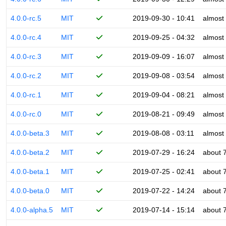
4.0.0-rc.5
MIT
2019-09-30 - 10:41
almost
4.0.0-rc.4
MIT
2019-09-25 - 04:32
almost
4.0.0-rc.3
MIT
2019-09-09 - 16:07
almost
4.0.0-rc.2
MIT
2019-09-08 - 03:54
almost
4.0.0-rc.1
MIT
2019-09-04 - 08:21
almost
4.0.0-rc.0
MIT
2019-08-21 - 09:49
almost
4.0.0-beta.3
MIT
2019-08-08 - 03:11
almost
4.0.0-beta.2
MIT
2019-07-29 - 16:24
about 
4.0.0-beta.1
MIT
2019-07-25 - 02:41
about 
4.0.0-beta.0
MIT
2019-07-22 - 14:24
about 
4.0.0-alpha.5
MIT
2019-07-14 - 15:14
about 