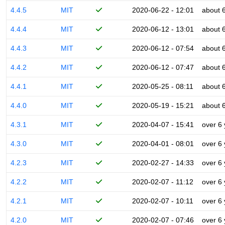
4.4.5
MIT
2020-06-22 - 12:01
about 
4.4.4
MIT
2020-06-12 - 13:01
about 
4.4.3
MIT
2020-06-12 - 07:54
about 
4.4.2
MIT
2020-06-12 - 07:47
about 
4.4.1
MIT
2020-05-25 - 08:11
about 
4.4.0
MIT
2020-05-19 - 15:21
about 
4.3.1
MIT
2020-04-07 - 15:41
over 6
4.3.0
MIT
2020-04-01 - 08:01
over 6
4.2.3
MIT
2020-02-27 - 14:33
over 6
4.2.2
MIT
2020-02-07 - 11:12
over 6
4.2.1
MIT
2020-02-07 - 10:11
over 6
4.2.0
MIT
2020-02-07 - 07:46
over 6