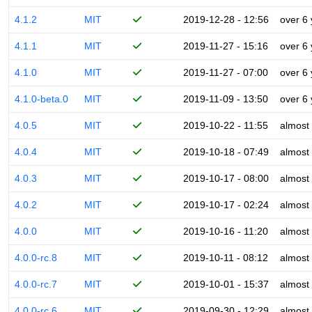
4.1.2
MIT
2019-12-28 - 12:56
over 6
4.1.1
MIT
2019-11-27 - 15:16
over 6
4.1.0
MIT
2019-11-27 - 07:00
over 6
4.1.0-beta.0
MIT
2019-11-09 - 13:50
over 6
4.0.5
MIT
2019-10-22 - 11:55
almost
4.0.4
MIT
2019-10-18 - 07:49
almost
4.0.3
MIT
2019-10-17 - 08:00
almost
4.0.2
MIT
2019-10-17 - 02:24
almost
4.0.0
MIT
2019-10-16 - 11:20
almost
4.0.0-rc.8
MIT
2019-10-11 - 08:12
almost
4.0.0-rc.7
MIT
2019-10-01 - 15:37
almost
4.0.0-rc.6
MIT
2019-09-30 - 12:29
almost