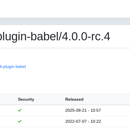
ugin-babel/4.0.0-rc.4
i-plugin-babel
Security
Released
2025-08-21 - 10:57
2022-07-07 - 10:22