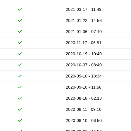
2021-03-17 - 11:49
2021-01-22 - 14:56
2021-01-06 - 07:10
2020-11-17 - 06:51
2020-10-19 - 10:40
2020-10-07 - 08:40
2020-09-10 - 13:34
2020-09-10 - 11:58
2020-08-18 - 02:13
2020-08-11 - 09:10
2020-08-10 - 06:50