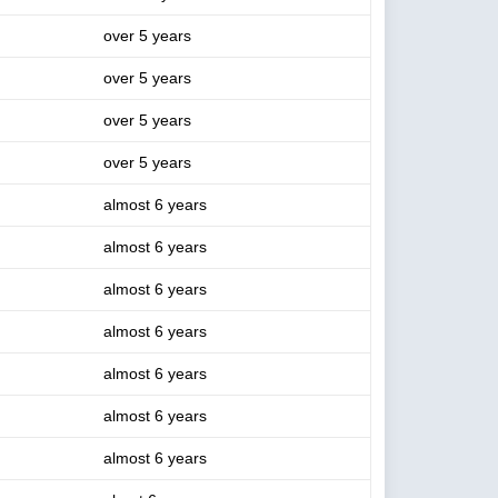
over 5 years
over 5 years
over 5 years
over 5 years
almost 6 years
almost 6 years
almost 6 years
almost 6 years
almost 6 years
almost 6 years
almost 6 years