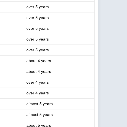
over 5 years
over 5 years
over 5 years
over 5 years
over 5 years
about 4 years
about 4 years
over 4 years
over 4 years
almost 5 years
almost 5 years
about 5 years