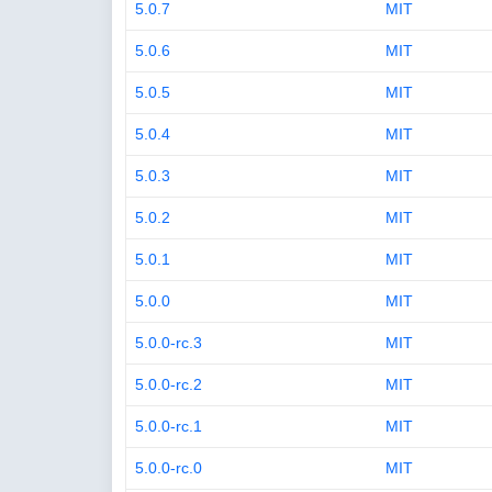
5.0.7
MIT
5.0.6
MIT
5.0.5
MIT
5.0.4
MIT
5.0.3
MIT
5.0.2
MIT
5.0.1
MIT
5.0.0
MIT
5.0.0-rc.3
MIT
5.0.0-rc.2
MIT
5.0.0-rc.1
MIT
5.0.0-rc.0
MIT