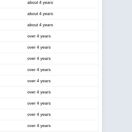
about 4 years
about 4 years
about 4 years
over 4 years
over 4 years
over 4 years
over 4 years
over 4 years
over 4 years
over 4 years
over 4 years
over 4 years