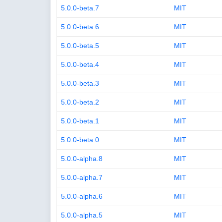
5.0.0-beta.7
MIT
5.0.0-beta.6
MIT
5.0.0-beta.5
MIT
5.0.0-beta.4
MIT
5.0.0-beta.3
MIT
5.0.0-beta.2
MIT
5.0.0-beta.1
MIT
5.0.0-beta.0
MIT
5.0.0-alpha.8
MIT
5.0.0-alpha.7
MIT
5.0.0-alpha.6
MIT
5.0.0-alpha.5
MIT