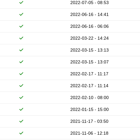
2022-07-05 - 08:53
2022-06-16 - 14:41
2022-06-16 - 06:06
2022-03-22 - 14:24
2022-03-15 - 13:13
2022-03-15 - 13:07
2022-02-17 - 11:17
2022-02-17 - 11:14
2022-02-10 - 08:00
2022-01-15 - 15:00
2021-11-17 - 03:50
2021-11-06 - 12:18