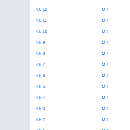
4.5.12
MIT
4.5.11
MIT
4.5.10
MIT
4.5.9
MIT
4.5.8
MIT
4.5.7
MIT
4.5.6
MIT
4.5.5
MIT
4.5.4
MIT
4.5.3
MIT
4.5.2
MIT