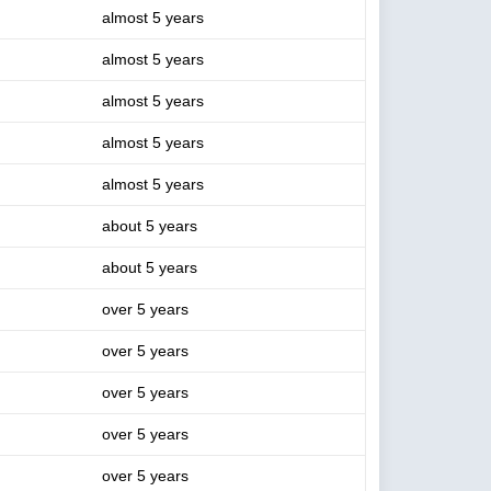
almost 5 years
almost 5 years
almost 5 years
almost 5 years
almost 5 years
about 5 years
about 5 years
over 5 years
over 5 years
over 5 years
over 5 years
over 5 years