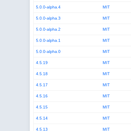
5.0.0-alpha.4
MIT
5.0.0-alpha.3
MIT
5.0.0-alpha.2
MIT
5.0.0-alpha.1
MIT
5.0.0-alpha.0
MIT
4.5.19
MIT
4.5.18
MIT
4.5.17
MIT
4.5.16
MIT
4.5.15
MIT
4.5.14
MIT
4.5.13
MIT