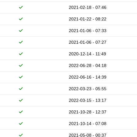
2021-02-18 - 07:46
2021-01-22 - 08:22
2021-01-06 - 07:33
2021-01-06 - 07:27
2020-12-14 - 11:49
2022-06-28 - 04:18
2022-06-16 - 14:39
2022-03-23 - 05:55
2022-03-15 - 13:17
2021-10-28 - 12:37
2021-10-14 - 07:08
2021-05-08 - 00:37