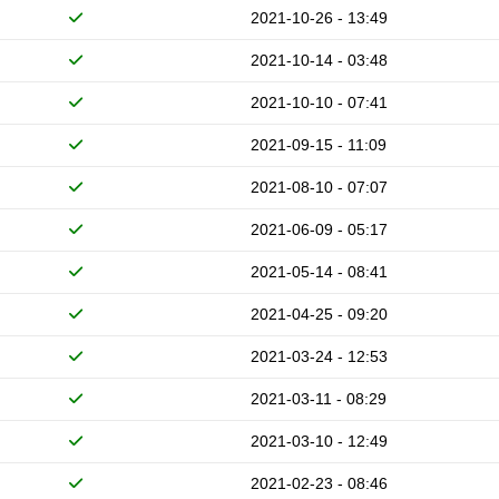
2021-10-26 - 13:49
2021-10-14 - 03:48
2021-10-10 - 07:41
2021-09-15 - 11:09
2021-08-10 - 07:07
2021-06-09 - 05:17
2021-05-14 - 08:41
2021-04-25 - 09:20
2021-03-24 - 12:53
2021-03-11 - 08:29
2021-03-10 - 12:49
2021-02-23 - 08:46