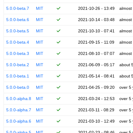
5.0.0-beta.7
MIT
2021-10-26 - 13:49
almost
5.0.0-beta.6
MIT
2021-10-14 - 03:48
almost
5.0.0-beta.5
MIT
2021-10-10 - 07:41
almost
5.0.0-beta.4
MIT
2021-09-15 - 11:09
almost
5.0.0-beta.3
MIT
2021-08-10 - 07:07
almost
5.0.0-beta.2
MIT
2021-06-09 - 05:17
about 
5.0.0-beta.1
MIT
2021-05-14 - 08:41
about 
5.0.0-beta.0
MIT
2021-04-25 - 09:20
over 5
5.0.0-alpha.8
MIT
2021-03-24 - 12:53
over 5
5.0.0-alpha.7
MIT
2021-03-11 - 08:29
over 5
5.0.0-alpha.6
MIT
2021-03-10 - 12:49
over 5
5.0.0-alpha.5
MIT
2021-02-23 - 08:46
over 5