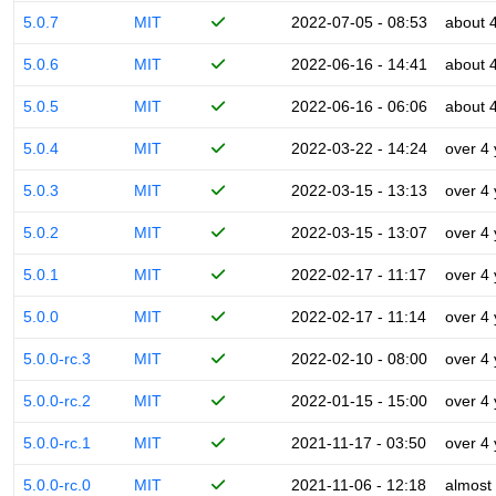
5.0.7
MIT
2022-07-05 - 08:53
about 
5.0.6
MIT
2022-06-16 - 14:41
about 
5.0.5
MIT
2022-06-16 - 06:06
about 
5.0.4
MIT
2022-03-22 - 14:24
over 4
5.0.3
MIT
2022-03-15 - 13:13
over 4
5.0.2
MIT
2022-03-15 - 13:07
over 4
5.0.1
MIT
2022-02-17 - 11:17
over 4
5.0.0
MIT
2022-02-17 - 11:14
over 4
5.0.0-rc.3
MIT
2022-02-10 - 08:00
over 4
5.0.0-rc.2
MIT
2022-01-15 - 15:00
over 4
5.0.0-rc.1
MIT
2021-11-17 - 03:50
over 4
5.0.0-rc.0
MIT
2021-11-06 - 12:18
almost