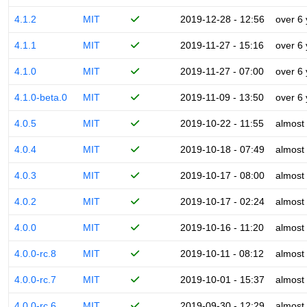
4.1.2
MIT
2019-12-28 - 12:56
over 6
4.1.1
MIT
2019-11-27 - 15:16
over 6
4.1.0
MIT
2019-11-27 - 07:00
over 6
4.1.0-beta.0
MIT
2019-11-09 - 13:50
over 6
4.0.5
MIT
2019-10-22 - 11:55
almost
4.0.4
MIT
2019-10-18 - 07:49
almost
4.0.3
MIT
2019-10-17 - 08:00
almost
4.0.2
MIT
2019-10-17 - 02:24
almost
4.0.0
MIT
2019-10-16 - 11:20
almost
4.0.0-rc.8
MIT
2019-10-11 - 08:12
almost
4.0.0-rc.7
MIT
2019-10-01 - 15:37
almost
4.0.0-rc.6
MIT
2019-09-30 - 12:29
almost