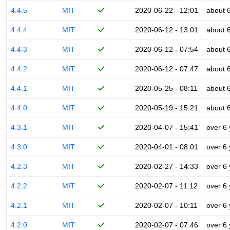
4.4.5
MIT
2020-06-22 - 12:01
about 
4.4.4
MIT
2020-06-12 - 13:01
about 
4.4.3
MIT
2020-06-12 - 07:54
about 
4.4.2
MIT
2020-06-12 - 07:47
about 
4.4.1
MIT
2020-05-25 - 08:11
about 
4.4.0
MIT
2020-05-19 - 15:21
about 
4.3.1
MIT
2020-04-07 - 15:41
over 6
4.3.0
MIT
2020-04-01 - 08:01
over 6
4.2.3
MIT
2020-02-27 - 14:33
over 6
4.2.2
MIT
2020-02-07 - 11:12
over 6
4.2.1
MIT
2020-02-07 - 10:11
over 6
4.2.0
MIT
2020-02-07 - 07:46
over 6