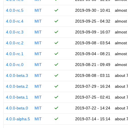
4.0.0-rc.5
MIT
2019-09-30 - 10:41
almost
4.0.0-rc.4
MIT
2019-09-25 - 04:32
almost
4.0.0-rc.3
MIT
2019-09-09 - 16:07
almost
4.0.0-rc.2
MIT
2019-09-08 - 03:54
almost
4.0.0-rc.1
MIT
2019-09-04 - 08:21
almost
4.0.0-rc.0
MIT
2019-08-21 - 09:49
almost
4.0.0-beta.3
MIT
2019-08-08 - 03:11
about 
4.0.0-beta.2
MIT
2019-07-29 - 16:24
about 
4.0.0-beta.1
MIT
2019-07-25 - 02:41
about 
4.0.0-beta.0
MIT
2019-07-22 - 14:24
about 
4.0.0-alpha.5
MIT
2019-07-14 - 15:14
about 