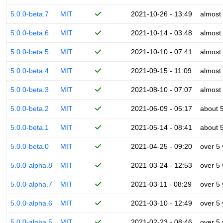
5.0.0-beta.7
MIT
2021-10-26 - 13:49
almost
5.0.0-beta.6
MIT
2021-10-14 - 03:48
almost
5.0.0-beta.5
MIT
2021-10-10 - 07:41
almost
5.0.0-beta.4
MIT
2021-09-15 - 11:09
almost
5.0.0-beta.3
MIT
2021-08-10 - 07:07
almost
5.0.0-beta.2
MIT
2021-06-09 - 05:17
about 
5.0.0-beta.1
MIT
2021-05-14 - 08:41
about 
5.0.0-beta.0
MIT
2021-04-25 - 09:20
over 5
5.0.0-alpha.8
MIT
2021-03-24 - 12:53
over 5
5.0.0-alpha.7
MIT
2021-03-11 - 08:29
over 5
5.0.0-alpha.6
MIT
2021-03-10 - 12:49
over 5
5.0.0-alpha.5
MIT
2021-02-23 - 08:46
over 5