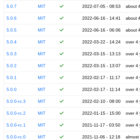
5.0.7
MIT
2022-07-05 - 08:53
about 
5.0.6
MIT
2022-06-16 - 14:41
about 
5.0.5
MIT
2022-06-16 - 06:06
about 
5.0.4
MIT
2022-03-22 - 14:24
over 4
5.0.3
MIT
2022-03-15 - 13:13
over 4
5.0.2
MIT
2022-03-15 - 13:07
over 4
5.0.1
MIT
2022-02-17 - 11:17
over 4
5.0.0
MIT
2022-02-17 - 11:14
over 4
5.0.0-rc.3
MIT
2022-02-10 - 08:00
over 4
5.0.0-rc.2
MIT
2022-01-15 - 15:00
over 4
5.0.0-rc.1
MIT
2021-11-17 - 03:50
over 4
5.0.0-rc.0
MIT
2021-11-06 - 12:18
almost