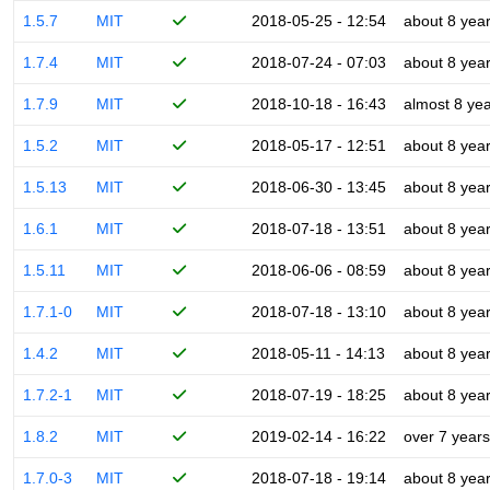
1.5.7
MIT
2018-05-25 - 12:54
about 8 yea
1.7.4
MIT
2018-07-24 - 07:03
about 8 yea
1.7.9
MIT
2018-10-18 - 16:43
almost 8 ye
1.5.2
MIT
2018-05-17 - 12:51
about 8 yea
1.5.13
MIT
2018-06-30 - 13:45
about 8 yea
1.6.1
MIT
2018-07-18 - 13:51
about 8 yea
1.5.11
MIT
2018-06-06 - 08:59
about 8 yea
1.7.1-0
MIT
2018-07-18 - 13:10
about 8 yea
1.4.2
MIT
2018-05-11 - 14:13
about 8 yea
1.7.2-1
MIT
2018-07-19 - 18:25
about 8 yea
1.8.2
MIT
2019-02-14 - 16:22
over 7 years
1.7.0-3
MIT
2018-07-18 - 19:14
about 8 yea