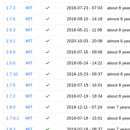
1.7.3
MIT
2018-07-23 - 07:03
about 8 yea
1.7.6
MIT
2018-09-10 - 14:18
almost 8 ye
1.5.3
MIT
2018-05-21 - 11:08
about 8 yea
1.9.1
MIT
2020-10-03 - 20:08
almost 6 ye
1.6.0
MIT
2018-07-16 - 09:06
about 8 yea
1.5.6
MIT
2018-05-24 - 14:22
about 8 yea
1.7.10
MIT
2018-10-23 - 09:37
almost 8 ye
1.7.0
MIT
2018-07-19 - 16:01
about 8 yea
1.7.2
MIT
2018-07-19 - 18:34
about 8 yea
1.8.0
MIT
2018-12-11 - 07:24
over 7 years
1.7.0-1
MIT
2018-07-18 - 15:01
about 8 yea
1.8.3
MIT
2019-02-18 - 08:37
over 7 years