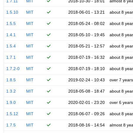
1.7.11
MIT
2018-10-30 - 18:01
almost 8 ye
1.5.10
MIT
2018-06-01 - 13:21
about 8 yea
1.5.5
MIT
2018-05-24 - 08:02
about 8 yea
1.4.1
MIT
2018-05-10 - 19:45
about 8 yea
1.5.4
MIT
2018-05-21 - 12:57
about 8 yea
1.7.1
MIT
2018-07-19 - 16:32
about 8 yea
1.7.2-0
MIT
2018-07-19 - 18:10
about 8 yea
1.8.5
MIT
2019-02-24 - 10:43
over 7 years
1.3.2
MIT
2018-05-08 - 18:47
about 8 yea
1.9.0
MIT
2020-02-01 - 23:20
over 6 years
1.5.12
MIT
2018-06-07 - 09:26
about 8 yea
1.7.5
MIT
2018-08-16 - 14:54
almost 8 ye