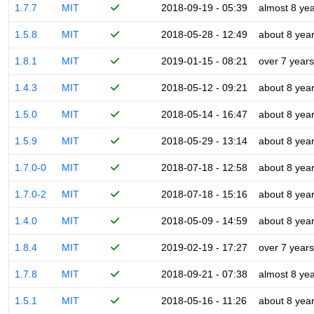
1.7.7
MIT
2018-09-19 - 05:39
almost 8 ye
1.5.8
MIT
2018-05-28 - 12:49
about 8 yea
1.8.1
MIT
2019-01-15 - 08:21
over 7 years
1.4.3
MIT
2018-05-12 - 09:21
about 8 yea
1.5.0
MIT
2018-05-14 - 16:47
about 8 yea
1.5.9
MIT
2018-05-29 - 13:14
about 8 yea
1.7.0-0
MIT
2018-07-18 - 12:58
about 8 yea
1.7.0-2
MIT
2018-07-18 - 15:16
about 8 yea
1.4.0
MIT
2018-05-09 - 14:59
about 8 yea
1.8.4
MIT
2019-02-19 - 17:27
over 7 years
1.7.8
MIT
2018-09-21 - 07:38
almost 8 ye
1.5.1
MIT
2018-05-16 - 11:26
about 8 yea