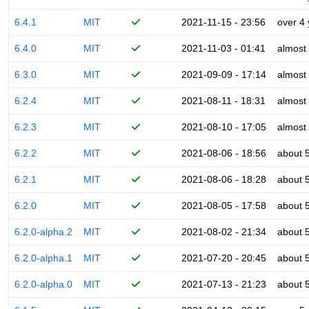
6.4.1
MIT
2021-11-15 - 23:56
over 4
6.4.0
MIT
2021-11-03 - 01:41
almost
6.3.0
MIT
2021-09-09 - 17:14
almost
6.2.4
MIT
2021-08-11 - 18:31
almost
6.2.3
MIT
2021-08-10 - 17:05
almost
6.2.2
MIT
2021-08-06 - 18:56
about 
6.2.1
MIT
2021-08-06 - 18:28
about 
6.2.0
MIT
2021-08-05 - 17:58
about 
6.2.0-alpha.2
MIT
2021-08-02 - 21:34
about 
6.2.0-alpha.1
MIT
2021-07-20 - 20:45
about 
6.2.0-alpha.0
MIT
2021-07-13 - 21:23
about 