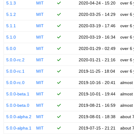
5.1.3
MIT
2020-04-24 - 15:20
over 6
5.1.2
MIT
2020-03-25 - 14:29
over 6
5.1.1
MIT
2020-03-19 - 17:46
over 6
5.1.0
MIT
2020-03-19 - 16:34
over 6
5.0.0
MIT
2020-01-29 - 02:49
over 6
5.0.0-rc.2
MIT
2020-01-21 - 21:16
over 6
5.0.0-rc.1
MIT
2019-11-25 - 18:04
over 6
5.0.0-rc.0
MIT
2019-10-16 - 20:41
almost
5.0.0-beta.1
MIT
2019-10-01 - 19:44
almost
5.0.0-beta.0
MIT
2019-08-21 - 16:59
almost
5.0.0-alpha.2
MIT
2019-08-01 - 18:38
about 
5.0.0-alpha.1
MIT
2019-07-15 - 21:21
about 