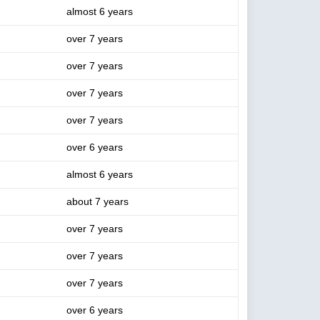
almost 6 years
over 7 years
over 7 years
over 7 years
over 7 years
over 6 years
almost 6 years
about 7 years
over 7 years
over 7 years
over 7 years
over 6 years