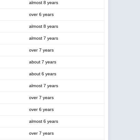
almost 8 years
over 6 years
almost 8 years
almost 7 years
over 7 years
about 7 years
about 6 years
almost 7 years
over 7 years
over 6 years
almost 6 years
over 7 years