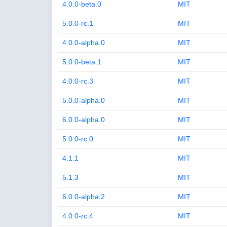
4.0.0-beta.0
MIT
5.0.0-rc.1
MIT
4.0.0-alpha.0
MIT
5.0.0-beta.1
MIT
4.0.0-rc.3
MIT
5.0.0-alpha.0
MIT
6.0.0-alpha.0
MIT
5.0.0-rc.0
MIT
4.1.1
MIT
5.1.3
MIT
6.0.0-alpha.2
MIT
4.0.0-rc.4
MIT