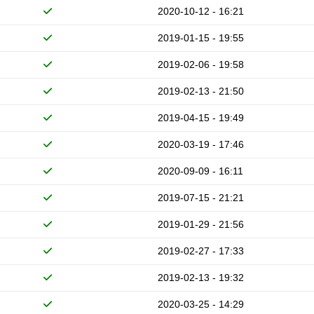
2020-10-12 - 16:21
2019-01-15 - 19:55
2019-02-06 - 19:58
2019-02-13 - 21:50
2019-04-15 - 19:49
2020-03-19 - 17:46
2020-09-09 - 16:11
2019-07-15 - 21:21
2019-01-29 - 21:56
2019-02-27 - 17:33
2019-02-13 - 19:32
2020-03-25 - 14:29