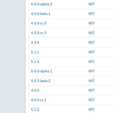
6.0.0-alpha.3
MIT
4.0.0-beta.1
MIT
4.0.0-rc.0
MIT
4.0.0-rc.2
MIT
4.3.0
MIT
5.1.1
MIT
5.1.4
MIT
5.0.0-alpha.1
MIT
4.0.0-beta.2
MIT
4.0.0
MIT
4.0.0-rc.1
MIT
5.1.2
MIT