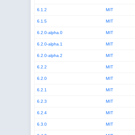
6.1.2
MIT
6.1.5
MIT
6.2.0-alpha.0
MIT
6.2.0-alpha.1
MIT
6.2.0-alpha.2
MIT
6.2.2
MIT
6.2.0
MIT
6.2.1
MIT
6.2.3
MIT
6.2.4
MIT
6.3.0
MIT