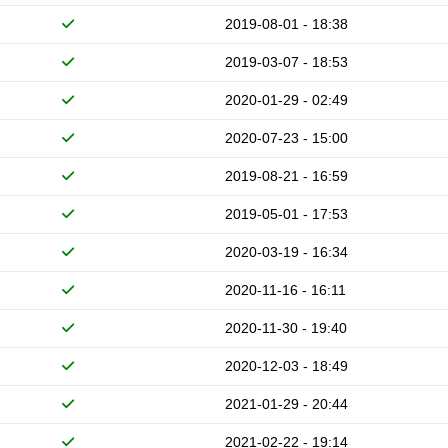
2019-08-01 - 18:38
2019-03-07 - 18:53
2020-01-29 - 02:49
2020-07-23 - 15:00
2019-08-21 - 16:59
2019-05-01 - 17:53
2020-03-19 - 16:34
2020-11-16 - 16:11
2020-11-30 - 19:40
2020-12-03 - 18:49
2021-01-29 - 20:44
2021-02-22 - 19:14