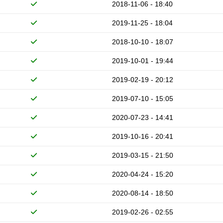
2018-11-06 - 18:40
2019-11-25 - 18:04
2018-10-10 - 18:07
2019-10-01 - 19:44
2019-02-19 - 20:12
2019-07-10 - 15:05
2020-07-23 - 14:41
2019-10-16 - 20:41
2019-03-15 - 21:50
2020-04-24 - 15:20
2020-08-14 - 18:50
2019-02-26 - 02:55