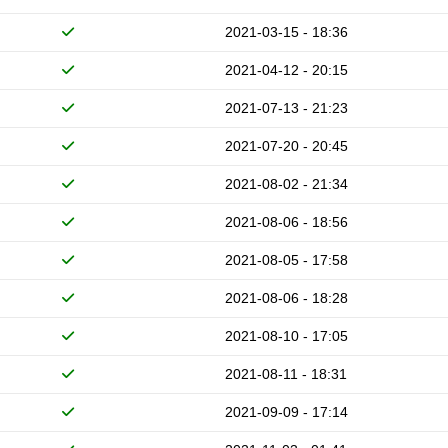
2021-03-15 - 18:36
2021-04-12 - 20:15
2021-07-13 - 21:23
2021-07-20 - 20:45
2021-08-02 - 21:34
2021-08-06 - 18:56
2021-08-05 - 17:58
2021-08-06 - 18:28
2021-08-10 - 17:05
2021-08-11 - 18:31
2021-09-09 - 17:14