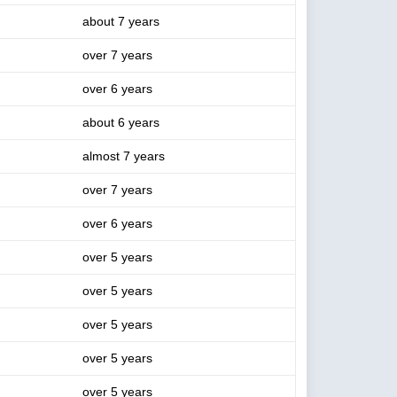
about 7 years
over 7 years
over 6 years
about 6 years
almost 7 years
over 7 years
over 6 years
over 5 years
over 5 years
over 5 years
over 5 years
over 5 years