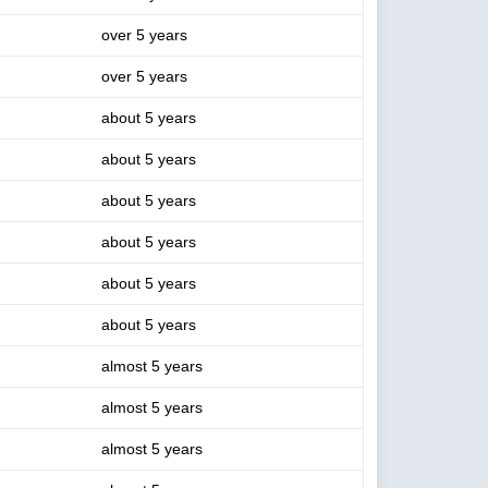
over 5 years
over 5 years
about 5 years
about 5 years
about 5 years
about 5 years
about 5 years
about 5 years
almost 5 years
almost 5 years
almost 5 years