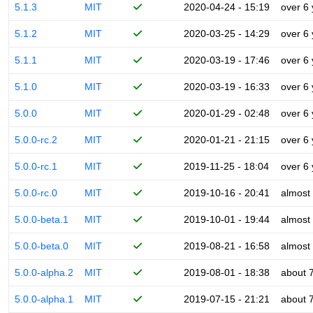
5.1.3
MIT
2020-04-24 - 15:19
over 6
5.1.2
MIT
2020-03-25 - 14:29
over 6
5.1.1
MIT
2020-03-19 - 17:46
over 6
5.1.0
MIT
2020-03-19 - 16:33
over 6
5.0.0
MIT
2020-01-29 - 02:48
over 6
5.0.0-rc.2
MIT
2020-01-21 - 21:15
over 6
5.0.0-rc.1
MIT
2019-11-25 - 18:04
over 6
5.0.0-rc.0
MIT
2019-10-16 - 20:41
almost
5.0.0-beta.1
MIT
2019-10-01 - 19:44
almost
5.0.0-beta.0
MIT
2019-08-21 - 16:58
almost
5.0.0-alpha.2
MIT
2019-08-01 - 18:38
about 
5.0.0-alpha.1
MIT
2019-07-15 - 21:21
about 