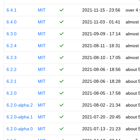
6.4.1
MIT
2021-11-15 - 23:56
over 4
6.4.0
MIT
2021-11-03 - 01:41
almost
6.3.0
MIT
2021-09-09 - 17:14
almost
6.2.4
MIT
2021-08-11 - 18:31
almost
6.2.3
MIT
2021-08-10 - 17:05
almost
6.2.2
MIT
2021-08-06 - 18:56
about 
6.2.1
MIT
2021-08-06 - 18:28
about 
6.2.0
MIT
2021-08-05 - 17:58
about 
6.2.0-alpha.2
MIT
2021-08-02 - 21:34
about 
6.2.0-alpha.1
MIT
2021-07-20 - 20:45
about 
6.2.0-alpha.0
MIT
2021-07-13 - 21:23
about 