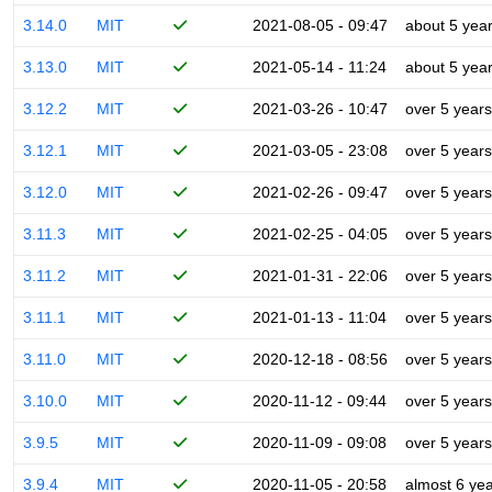
3.14.0
MIT
2021-08-05 - 09:47
about 5 yea
3.13.0
MIT
2021-05-14 - 11:24
about 5 yea
3.12.2
MIT
2021-03-26 - 10:47
over 5 years
3.12.1
MIT
2021-03-05 - 23:08
over 5 years
3.12.0
MIT
2021-02-26 - 09:47
over 5 years
3.11.3
MIT
2021-02-25 - 04:05
over 5 years
3.11.2
MIT
2021-01-31 - 22:06
over 5 years
3.11.1
MIT
2021-01-13 - 11:04
over 5 years
3.11.0
MIT
2020-12-18 - 08:56
over 5 years
3.10.0
MIT
2020-11-12 - 09:44
over 5 years
3.9.5
MIT
2020-11-09 - 09:08
over 5 years
3.9.4
MIT
2020-11-05 - 20:58
almost 6 ye