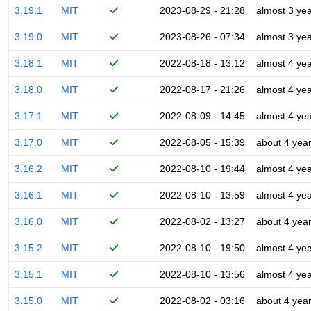
3.19.1
MIT
2023-08-29 - 21:28
almost 3 ye
3.19.0
MIT
2023-08-26 - 07:34
almost 3 ye
3.18.1
MIT
2022-08-18 - 13:12
almost 4 ye
3.18.0
MIT
2022-08-17 - 21:26
almost 4 ye
3.17.1
MIT
2022-08-09 - 14:45
almost 4 ye
3.17.0
MIT
2022-08-05 - 15:39
about 4 yea
3.16.2
MIT
2022-08-10 - 19:44
almost 4 ye
3.16.1
MIT
2022-08-10 - 13:59
almost 4 ye
3.16.0
MIT
2022-08-02 - 13:27
about 4 yea
3.15.2
MIT
2022-08-10 - 19:50
almost 4 ye
3.15.1
MIT
2022-08-10 - 13:56
almost 4 ye
3.15.0
MIT
2022-08-02 - 03:16
about 4 yea