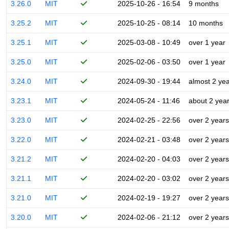
3.26.0
MIT
2025-10-26 - 16:54
9 months
3.25.2
MIT
2025-10-25 - 08:14
10 months
3.25.1
MIT
2025-03-08 - 10:49
over 1 year
3.25.0
MIT
2025-02-06 - 03:50
over 1 year
3.24.0
MIT
2024-09-30 - 19:44
almost 2 ye
3.23.1
MIT
2024-05-24 - 11:46
about 2 yea
3.23.0
MIT
2024-02-25 - 22:56
over 2 years
3.22.0
MIT
2024-02-21 - 03:48
over 2 years
3.21.2
MIT
2024-02-20 - 04:03
over 2 years
3.21.1
MIT
2024-02-20 - 03:02
over 2 years
3.21.0
MIT
2024-02-19 - 19:27
over 2 years
3.20.0
MIT
2024-02-06 - 21:12
over 2 years