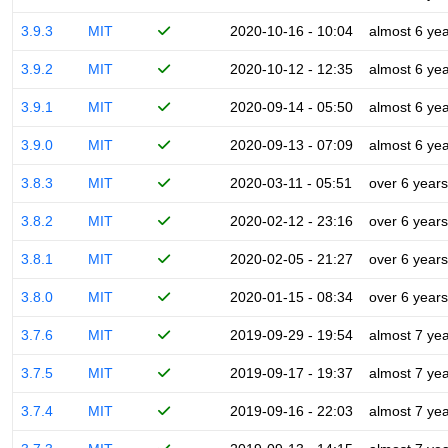
3.9.3
MIT
2020-10-16 - 10:04
almost 6 ye
3.9.2
MIT
2020-10-12 - 12:35
almost 6 ye
3.9.1
MIT
2020-09-14 - 05:50
almost 6 ye
3.9.0
MIT
2020-09-13 - 07:09
almost 6 ye
3.8.3
MIT
2020-03-11 - 05:51
over 6 years
3.8.2
MIT
2020-02-12 - 23:16
over 6 years
3.8.1
MIT
2020-02-05 - 21:27
over 6 years
3.8.0
MIT
2020-01-15 - 08:34
over 6 years
3.7.6
MIT
2019-09-29 - 19:54
almost 7 ye
3.7.5
MIT
2019-09-17 - 19:37
almost 7 ye
3.7.4
MIT
2019-09-16 - 22:03
almost 7 ye