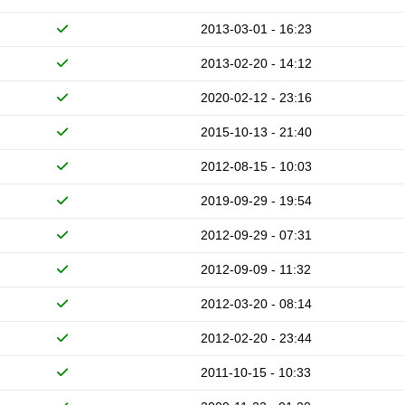
2013-03-01 - 16:23
2013-02-20 - 14:12
2020-02-12 - 23:16
2015-10-13 - 21:40
2012-08-15 - 10:03
2019-09-29 - 19:54
2012-09-29 - 07:31
2012-09-09 - 11:32
2012-03-20 - 08:14
2012-02-20 - 23:44
2011-10-15 - 10:33