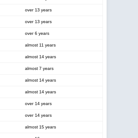
over 13 years
over 13 years
over 6 years
almost 11 years
almost 14 years
almost 7 years
almost 14 years
almost 14 years
over 14 years
over 14 years
almost 15 years