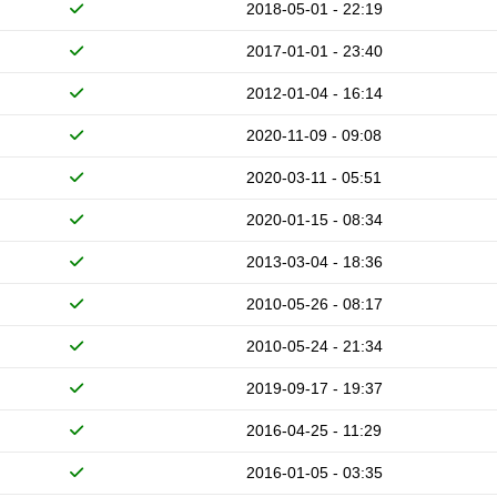
2018-05-01 - 22:19
2017-01-01 - 23:40
2012-01-04 - 16:14
2020-11-09 - 09:08
2020-03-11 - 05:51
2020-01-15 - 08:34
2013-03-04 - 18:36
2010-05-26 - 08:17
2010-05-24 - 21:34
2019-09-17 - 19:37
2016-04-25 - 11:29
2016-01-05 - 03:35