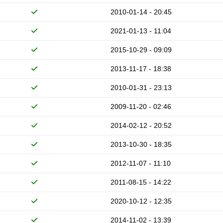
2010-01-14 - 20:45
2021-01-13 - 11:04
2015-10-29 - 09:09
2013-11-17 - 18:38
2010-01-31 - 23:13
2009-11-20 - 02:46
2014-02-12 - 20:52
2013-10-30 - 18:35
2012-11-07 - 11:10
2011-08-15 - 14:22
2020-10-12 - 12:35
2014-11-02 - 13:39