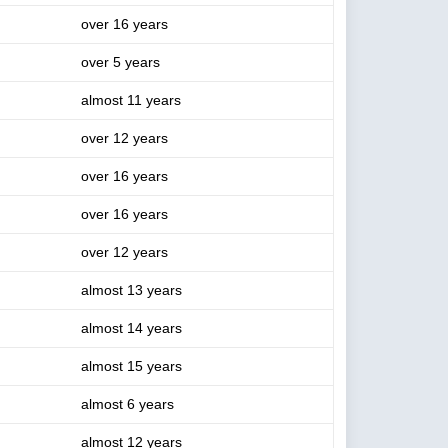
over 16 years
over 5 years
almost 11 years
over 12 years
over 16 years
over 16 years
over 12 years
almost 13 years
almost 14 years
almost 15 years
almost 6 years
almost 12 years