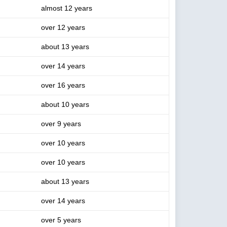
almost 12 years
over 12 years
about 13 years
over 14 years
over 16 years
about 10 years
over 9 years
over 10 years
over 10 years
about 13 years
over 14 years
over 5 years