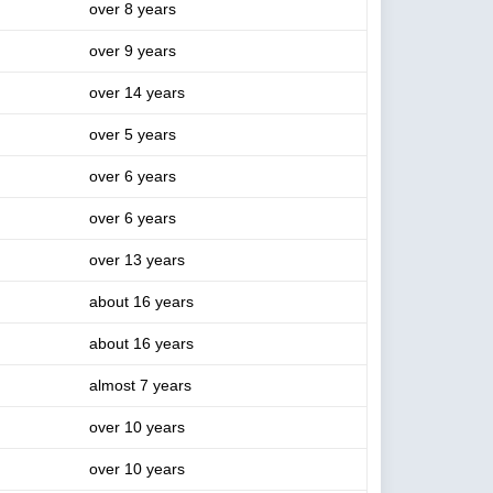
over 8 years
over 9 years
over 14 years
over 5 years
over 6 years
over 6 years
over 13 years
about 16 years
about 16 years
almost 7 years
over 10 years
over 10 years