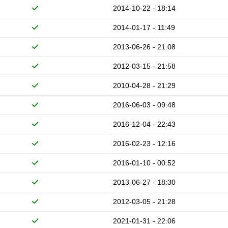
2014-10-22 - 18:14
2014-01-17 - 11:49
2013-06-26 - 21:08
2012-03-15 - 21:58
2010-04-28 - 21:29
2016-06-03 - 09:48
2016-12-04 - 22:43
2016-02-23 - 12:16
2016-01-10 - 00:52
2013-06-27 - 18:30
2012-03-05 - 21:28
2021-01-31 - 22:06