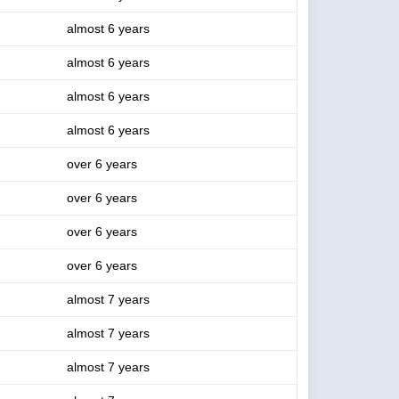
almost 6 years
almost 6 years
almost 6 years
almost 6 years
over 6 years
over 6 years
over 6 years
over 6 years
almost 7 years
almost 7 years
almost 7 years