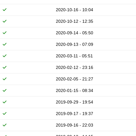
2020-10-16 - 10:04
2020-10-12 - 12:35
2020-09-14 - 05:50
2020-09-13 - 07:09
2020-03-11 - 05:51
2020-02-12 - 23:16
2020-02-05 - 21:27
2020-01-15 - 08:34
2019-09-29 - 19:54
2019-09-17 - 19:37
2019-09-16 - 22:03