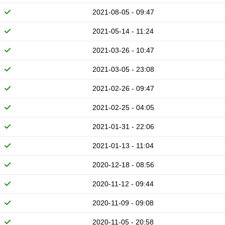
2021-08-05 - 09:47
2021-05-14 - 11:24
2021-03-26 - 10:47
2021-03-05 - 23:08
2021-02-26 - 09:47
2021-02-25 - 04:05
2021-01-31 - 22:06
2021-01-13 - 11:04
2020-12-18 - 08:56
2020-11-12 - 09:44
2020-11-09 - 09:08
2020-11-05 - 20:58