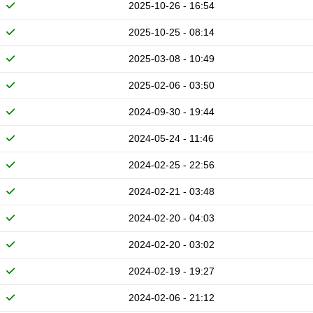
2025-10-26 - 16:54
2025-10-25 - 08:14
2025-03-08 - 10:49
2025-02-06 - 03:50
2024-09-30 - 19:44
2024-05-24 - 11:46
2024-02-25 - 22:56
2024-02-21 - 03:48
2024-02-20 - 04:03
2024-02-20 - 03:02
2024-02-19 - 19:27
2024-02-06 - 21:12