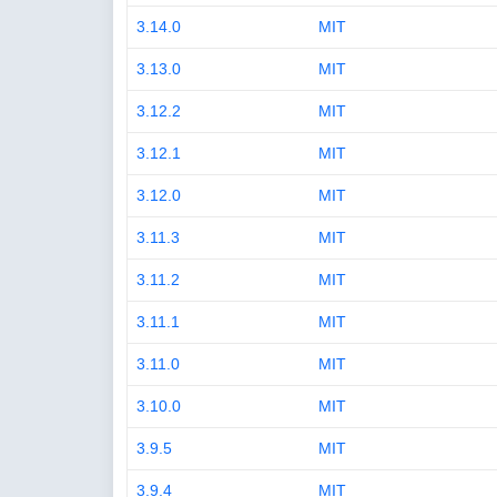
3.14.0
MIT
3.13.0
MIT
3.12.2
MIT
3.12.1
MIT
3.12.0
MIT
3.11.3
MIT
3.11.2
MIT
3.11.1
MIT
3.11.0
MIT
3.10.0
MIT
3.9.5
MIT
3.9.4
MIT