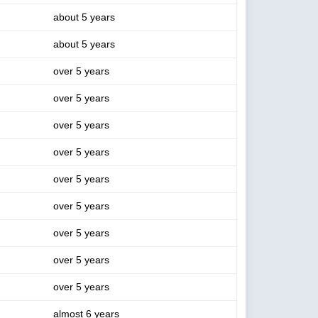
about 5 years
about 5 years
over 5 years
over 5 years
over 5 years
over 5 years
over 5 years
over 5 years
over 5 years
over 5 years
over 5 years
almost 6 years