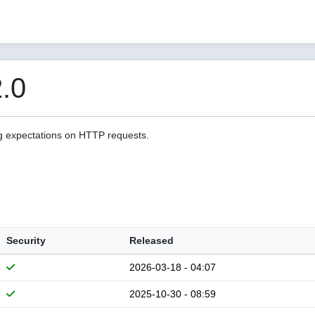
.0
g expectations on HTTP requests.
Security
Released
2026-03-18 - 04:07
2025-10-30 - 08:59