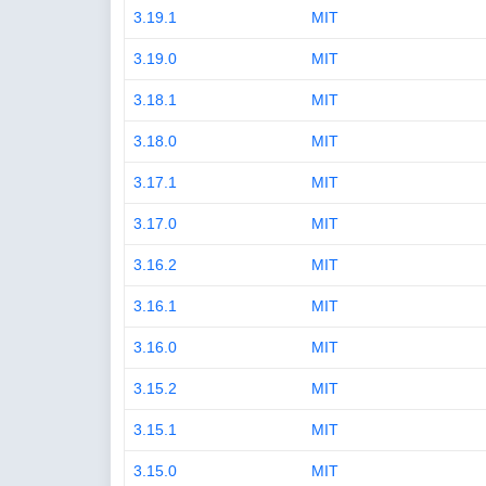
3.19.1
MIT
3.19.0
MIT
3.18.1
MIT
3.18.0
MIT
3.17.1
MIT
3.17.0
MIT
3.16.2
MIT
3.16.1
MIT
3.16.0
MIT
3.15.2
MIT
3.15.1
MIT
3.15.0
MIT