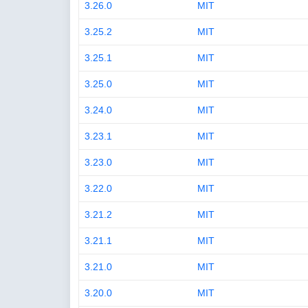
3.26.0
MIT
3.25.2
MIT
3.25.1
MIT
3.25.0
MIT
3.24.0
MIT
3.23.1
MIT
3.23.0
MIT
3.22.0
MIT
3.21.2
MIT
3.21.1
MIT
3.21.0
MIT
3.20.0
MIT