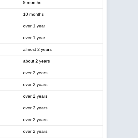
9 months
10 months
over 1 year
over 1 year
almost 2 years
about 2 years
over 2 years
over 2 years
over 2 years
over 2 years
over 2 years
over 2 years