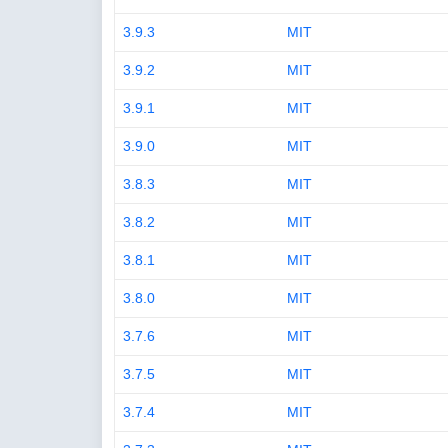
3.9.3
MIT
3.9.2
MIT
3.9.1
MIT
3.9.0
MIT
3.8.3
MIT
3.8.2
MIT
3.8.1
MIT
3.8.0
MIT
3.7.6
MIT
3.7.5
MIT
3.7.4
MIT