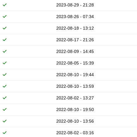
2023-08-29 - 21:28
2023-08-26 - 07:34
2022-08-18 - 13:12
2022-08-17 - 21:26
2022-08-09 - 14:45
2022-08-05 - 15:39
2022-08-10 - 19:44
2022-08-10 - 13:59
2022-08-02 - 13:27
2022-08-10 - 19:50
2022-08-10 - 13:56
2022-08-02 - 03:16