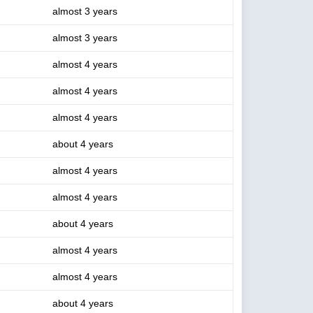
almost 3 years
almost 3 years
almost 4 years
almost 4 years
almost 4 years
about 4 years
almost 4 years
almost 4 years
about 4 years
almost 4 years
almost 4 years
about 4 years