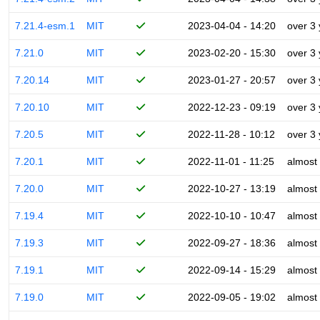
7.21.4-esm.1
MIT
2023-04-04 - 14:20
over 3
7.21.0
MIT
2023-02-20 - 15:30
over 3
7.20.14
MIT
2023-01-27 - 20:57
over 3
7.20.10
MIT
2022-12-23 - 09:19
over 3
7.20.5
MIT
2022-11-28 - 10:12
over 3
7.20.1
MIT
2022-11-01 - 11:25
almost
7.20.0
MIT
2022-10-27 - 13:19
almost
7.19.4
MIT
2022-10-10 - 10:47
almost
7.19.3
MIT
2022-09-27 - 18:36
almost
7.19.1
MIT
2022-09-14 - 15:29
almost
7.19.0
MIT
2022-09-05 - 19:02
almost