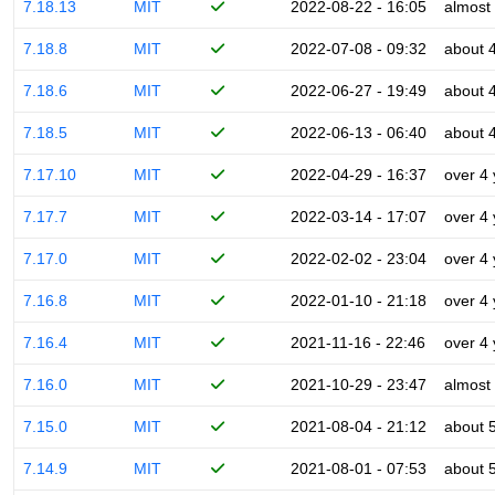
7.18.13
MIT
2022-08-22 - 16:05
almost
7.18.8
MIT
2022-07-08 - 09:32
about 
7.18.6
MIT
2022-06-27 - 19:49
about 
7.18.5
MIT
2022-06-13 - 06:40
about 
7.17.10
MIT
2022-04-29 - 16:37
over 4
7.17.7
MIT
2022-03-14 - 17:07
over 4
7.17.0
MIT
2022-02-02 - 23:04
over 4
7.16.8
MIT
2022-01-10 - 21:18
over 4
7.16.4
MIT
2021-11-16 - 22:46
over 4
7.16.0
MIT
2021-10-29 - 23:47
almost
7.15.0
MIT
2021-08-04 - 21:12
about 
7.14.9
MIT
2021-08-01 - 07:53
about 