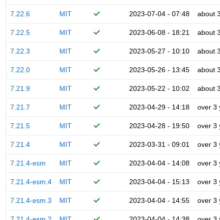
7.22.6
MIT
2023-07-04 - 07:48
about 
7.22.5
MIT
2023-06-08 - 18:21
about 
7.22.3
MIT
2023-05-27 - 10:10
about 
7.22.0
MIT
2023-05-26 - 13:45
about 
7.21.9
MIT
2023-05-22 - 10:02
about 
7.21.7
MIT
2023-04-29 - 14:18
over 3
7.21.5
MIT
2023-04-28 - 19:50
over 3
7.21.4
MIT
2023-03-31 - 09:01
over 3
7.21.4-esm
MIT
2023-04-04 - 14:08
over 3
7.21.4-esm.4
MIT
2023-04-04 - 15:13
over 3
7.21.4-esm.3
MIT
2023-04-04 - 14:55
over 3
7.21.4-esm.2
MIT
2023-04-04 - 14:38
over 3