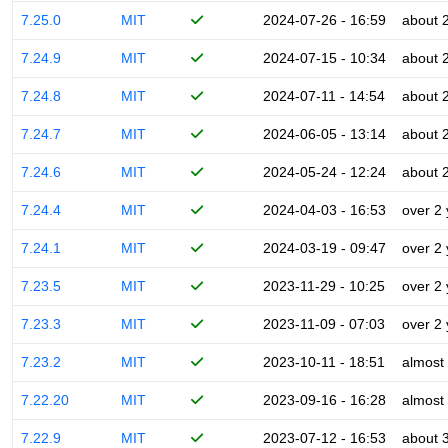
7.25.0
MIT
2024-07-26 - 16:59
about 
7.24.9
MIT
2024-07-15 - 10:34
about 
7.24.8
MIT
2024-07-11 - 14:54
about 
7.24.7
MIT
2024-06-05 - 13:14
about 
7.24.6
MIT
2024-05-24 - 12:24
about 
7.24.4
MIT
2024-04-03 - 16:53
over 2
7.24.1
MIT
2024-03-19 - 09:47
over 2
7.23.5
MIT
2023-11-29 - 10:25
over 2
7.23.3
MIT
2023-11-09 - 07:03
over 2
7.23.2
MIT
2023-10-11 - 18:51
almost
7.22.20
MIT
2023-09-16 - 16:28
almost
7.22.9
MIT
2023-07-12 - 16:53
about 