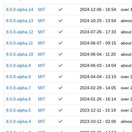
8.0.0-alpha.14
MIT
2024-12-06 - 16:54
over 
8.0.0-alpha.13
MIT
2024-10-25 - 13:54
almos
8.0.0-alpha.12
MIT
2024-07-26 - 17:33
about
8.0.0-alpha.11
MIT
2024-06-07 - 09:15
about
8.0.0-alpha.10
MIT
2024-06-04 - 11:20
about
8.0.0-alpha.9
MIT
2024-06-03 - 14:04
about
8.0.0-alpha.8
MIT
2024-04-04 - 13:19
over 
8.0.0-alpha.7
MIT
2024-02-28 - 14:05
over 
8.0.0-alpha.6
MIT
2024-01-26 - 16:14
over 
8.0.0-alpha.5
MIT
2023-12-11 - 15:19
over 
8.0.0-alpha.4
MIT
2023-10-12 - 02:06
almos