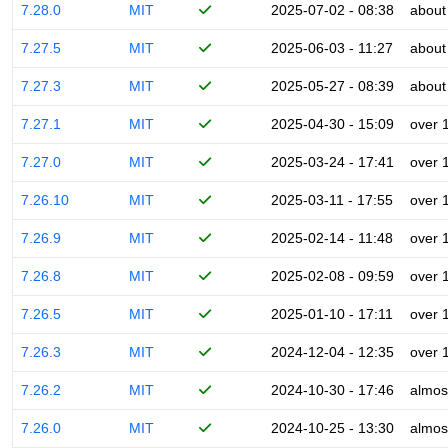
7.28.0
MIT
2025-07-02 - 08:38
about
7.27.5
MIT
2025-06-03 - 11:27
about
7.27.3
MIT
2025-05-27 - 08:39
about
7.27.1
MIT
2025-04-30 - 15:09
over 
7.27.0
MIT
2025-03-24 - 17:41
over 
7.26.10
MIT
2025-03-11 - 17:55
over 
7.26.9
MIT
2025-02-14 - 11:48
over 
7.26.8
MIT
2025-02-08 - 09:59
over 
7.26.5
MIT
2025-01-10 - 17:11
over 
7.26.3
MIT
2024-12-04 - 12:35
over 
7.26.2
MIT
2024-10-30 - 17:46
almos
7.26.0
MIT
2024-10-25 - 13:30
almos