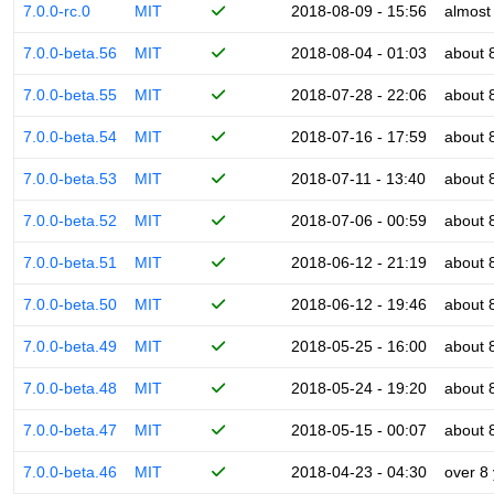
7.0.0-rc.0
MIT
2018-08-09 - 15:56
almost
7.0.0-beta.56
MIT
2018-08-04 - 01:03
about 
7.0.0-beta.55
MIT
2018-07-28 - 22:06
about 
7.0.0-beta.54
MIT
2018-07-16 - 17:59
about 
7.0.0-beta.53
MIT
2018-07-11 - 13:40
about 
7.0.0-beta.52
MIT
2018-07-06 - 00:59
about 
7.0.0-beta.51
MIT
2018-06-12 - 21:19
about 
7.0.0-beta.50
MIT
2018-06-12 - 19:46
about 
7.0.0-beta.49
MIT
2018-05-25 - 16:00
about 
7.0.0-beta.48
MIT
2018-05-24 - 19:20
about 
7.0.0-beta.47
MIT
2018-05-15 - 00:07
about 
7.0.0-beta.46
MIT
2018-04-23 - 04:30
over 8