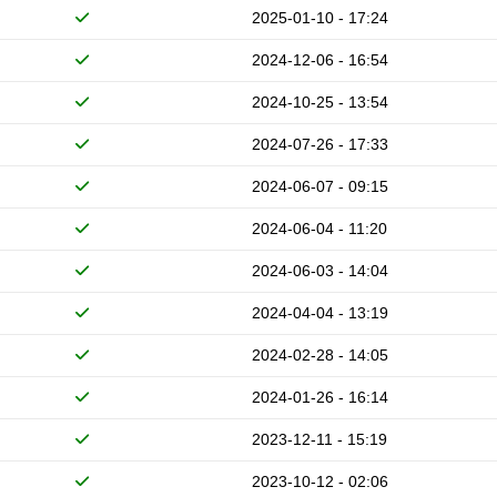
2025-01-10 - 17:24
2024-12-06 - 16:54
2024-10-25 - 13:54
2024-07-26 - 17:33
2024-06-07 - 09:15
2024-06-04 - 11:20
2024-06-03 - 14:04
2024-04-04 - 13:19
2024-02-28 - 14:05
2024-01-26 - 16:14
2023-12-11 - 15:19
2023-10-12 - 02:06