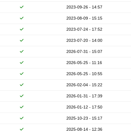
2023-09-26 - 14:57
2023-08-09 - 15:15
2023-07-24 - 17:52
2023-07-20 - 14:00
2026-07-31 - 15:07
2026-05-25 - 11:16
2026-05-25 - 10:55
2026-02-04 - 15:22
2026-01-31 - 17:39
2026-01-12 - 17:50
2025-10-23 - 15:17
2025-08-14 - 12:36