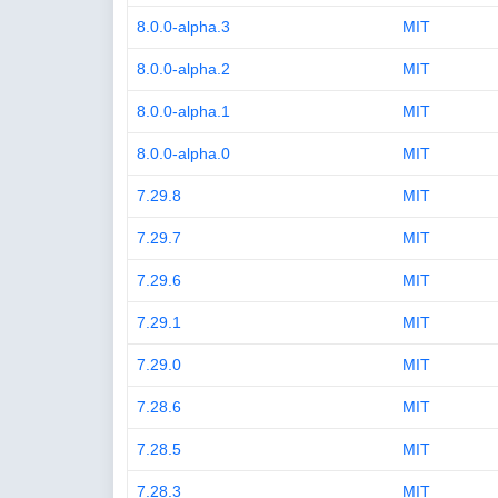
8.0.0-alpha.3
MIT
8.0.0-alpha.2
MIT
8.0.0-alpha.1
MIT
8.0.0-alpha.0
MIT
7.29.8
MIT
7.29.7
MIT
7.29.6
MIT
7.29.1
MIT
7.29.0
MIT
7.28.6
MIT
7.28.5
MIT
7.28.3
MIT