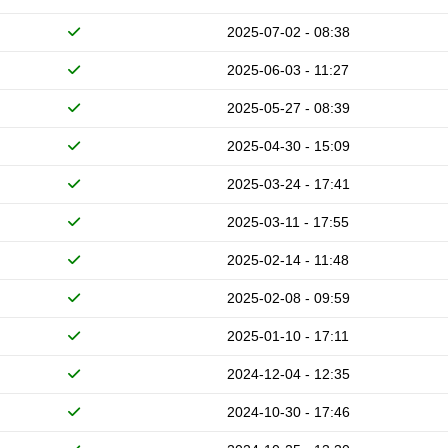
2025-07-02 - 08:38
2025-06-03 - 11:27
2025-05-27 - 08:39
2025-04-30 - 15:09
2025-03-24 - 17:41
2025-03-11 - 17:55
2025-02-14 - 11:48
2025-02-08 - 09:59
2025-01-10 - 17:11
2024-12-04 - 12:35
2024-10-30 - 17:46