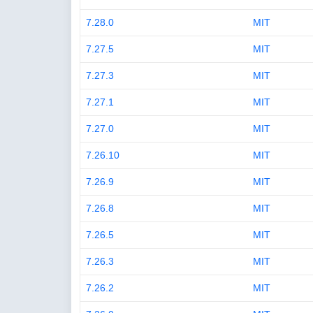
7.28.0
MIT
7.27.5
MIT
7.27.3
MIT
7.27.1
MIT
7.27.0
MIT
7.26.10
MIT
7.26.9
MIT
7.26.8
MIT
7.26.5
MIT
7.26.3
MIT
7.26.2
MIT