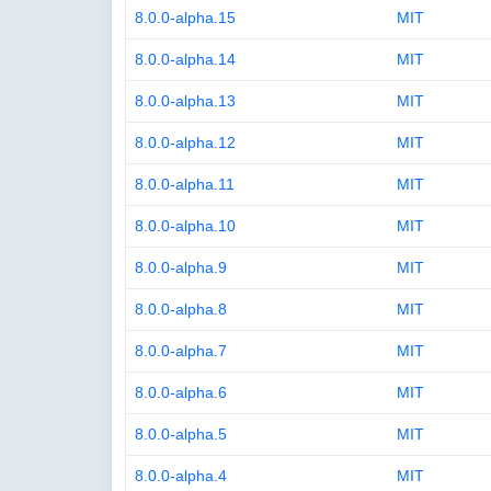
8.0.0-alpha.15
MIT
8.0.0-alpha.14
MIT
8.0.0-alpha.13
MIT
8.0.0-alpha.12
MIT
8.0.0-alpha.11
MIT
8.0.0-alpha.10
MIT
8.0.0-alpha.9
MIT
8.0.0-alpha.8
MIT
8.0.0-alpha.7
MIT
8.0.0-alpha.6
MIT
8.0.0-alpha.5
MIT
8.0.0-alpha.4
MIT