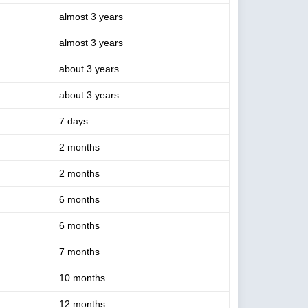
almost 3 years
almost 3 years
about 3 years
about 3 years
7 days
2 months
2 months
6 months
6 months
7 months
10 months
12 months