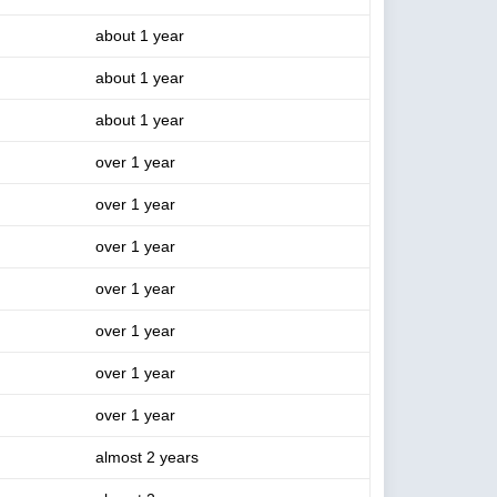
about 1 year
about 1 year
about 1 year
over 1 year
over 1 year
over 1 year
over 1 year
over 1 year
over 1 year
over 1 year
almost 2 years