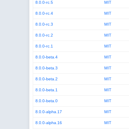
8.0.0-rc.5
MIT
8.0.0-rc.4
MIT
8.0.0-rc.3
MIT
8.0.0-rc.2
MIT
8.0.0-rc.1
MIT
8.0.0-beta.4
MIT
8.0.0-beta.3
MIT
8.0.0-beta.2
MIT
8.0.0-beta.1
MIT
8.0.0-beta.0
MIT
8.0.0-alpha.17
MIT
8.0.0-alpha.16
MIT