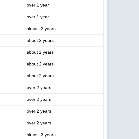
over 1 year
over 1 year
almost 2 years
about 2 years
about 2 years
about 2 years
about 2 years
over 2 years
over 2 years
over 2 years
over 2 years
almost 3 years