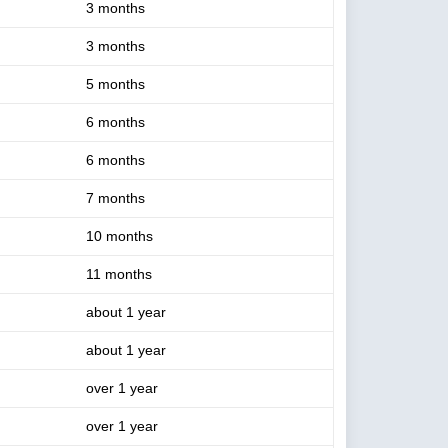
3 months
3 months
5 months
6 months
6 months
7 months
10 months
11 months
about 1 year
about 1 year
over 1 year
over 1 year