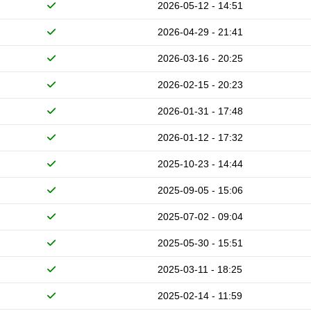
2026-05-12 - 14:51
2026-04-29 - 21:41
2026-03-16 - 20:25
2026-02-15 - 20:23
2026-01-31 - 17:48
2026-01-12 - 17:32
2025-10-23 - 14:44
2025-09-05 - 15:06
2025-07-02 - 09:04
2025-05-30 - 15:51
2025-03-11 - 18:25
2025-02-14 - 11:59