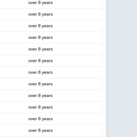
over 8 years
over 8 years
over 8 years
over 8 years
over 8 years
over 8 years
over 8 years
over 8 years
over 8 years
over 8 years
over 8 years
over 8 years