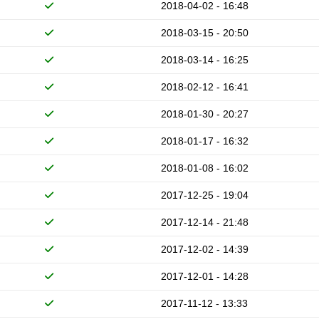
2018-04-02 - 16:48
2018-03-15 - 20:50
2018-03-14 - 16:25
2018-02-12 - 16:41
2018-01-30 - 20:27
2018-01-17 - 16:32
2018-01-08 - 16:02
2017-12-25 - 19:04
2017-12-14 - 21:48
2017-12-02 - 14:39
2017-12-01 - 14:28
2017-11-12 - 13:33