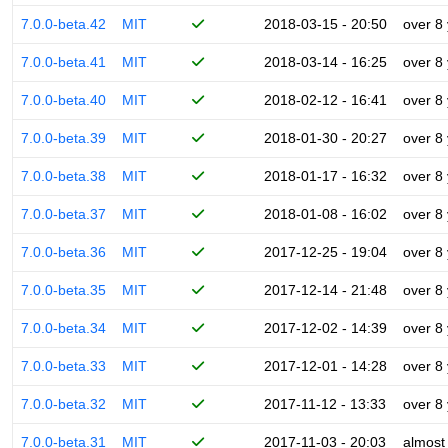
7.0.0-beta.42
MIT
2018-03-15 - 20:50
over 8
7.0.0-beta.41
MIT
2018-03-14 - 16:25
over 8
7.0.0-beta.40
MIT
2018-02-12 - 16:41
over 8
7.0.0-beta.39
MIT
2018-01-30 - 20:27
over 8
7.0.0-beta.38
MIT
2018-01-17 - 16:32
over 8
7.0.0-beta.37
MIT
2018-01-08 - 16:02
over 8
7.0.0-beta.36
MIT
2017-12-25 - 19:04
over 8
7.0.0-beta.35
MIT
2017-12-14 - 21:48
over 8
7.0.0-beta.34
MIT
2017-12-02 - 14:39
over 8
7.0.0-beta.33
MIT
2017-12-01 - 14:28
over 8
7.0.0-beta.32
MIT
2017-11-12 - 13:33
over 8
7.0.0-beta.31
MIT
2017-11-03 - 20:03
almost