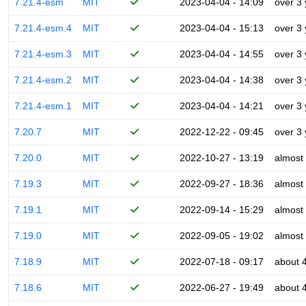
7.21.4-esm
MIT
2023-04-04 - 14:09
over 3
7.21.4-esm.4
MIT
2023-04-04 - 15:13
over 3
7.21.4-esm.3
MIT
2023-04-04 - 14:55
over 3
7.21.4-esm.2
MIT
2023-04-04 - 14:38
over 3
7.21.4-esm.1
MIT
2023-04-04 - 14:21
over 3
7.20.7
MIT
2022-12-22 - 09:45
over 3
7.20.0
MIT
2022-10-27 - 13:19
almost
7.19.3
MIT
2022-09-27 - 18:36
almost
7.19.1
MIT
2022-09-14 - 15:29
almost
7.19.0
MIT
2022-09-05 - 19:02
almost
7.18.9
MIT
2022-07-18 - 09:17
about 
7.18.6
MIT
2022-06-27 - 19:49
about 