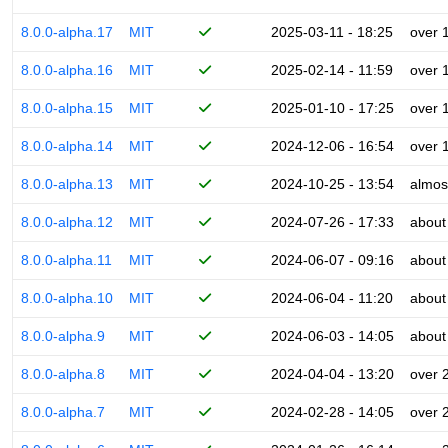
8.0.0-alpha.17
MIT
2025-03-11 - 18:25
over 
8.0.0-alpha.16
MIT
2025-02-14 - 11:59
over 
8.0.0-alpha.15
MIT
2025-01-10 - 17:25
over 
8.0.0-alpha.14
MIT
2024-12-06 - 16:54
over 
8.0.0-alpha.13
MIT
2024-10-25 - 13:54
almos
8.0.0-alpha.12
MIT
2024-07-26 - 17:33
about
8.0.0-alpha.11
MIT
2024-06-07 - 09:16
about
8.0.0-alpha.10
MIT
2024-06-04 - 11:20
about
8.0.0-alpha.9
MIT
2024-06-03 - 14:05
about
8.0.0-alpha.8
MIT
2024-04-04 - 13:20
over 
8.0.0-alpha.7
MIT
2024-02-28 - 14:05
over 