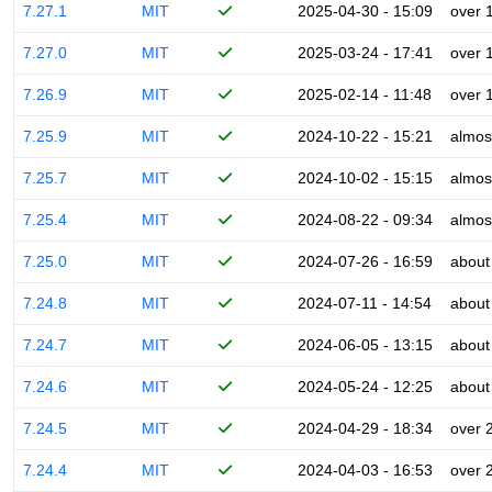
7.27.1
MIT
2025-04-30 - 15:09
over 
7.27.0
MIT
2025-03-24 - 17:41
over 
7.26.9
MIT
2025-02-14 - 11:48
over 
7.25.9
MIT
2024-10-22 - 15:21
almos
7.25.7
MIT
2024-10-02 - 15:15
almos
7.25.4
MIT
2024-08-22 - 09:34
almos
7.25.0
MIT
2024-07-26 - 16:59
about
7.24.8
MIT
2024-07-11 - 14:54
about
7.24.7
MIT
2024-06-05 - 13:15
about
7.24.6
MIT
2024-05-24 - 12:25
about
7.24.5
MIT
2024-04-29 - 18:34
over 
7.24.4
MIT
2024-04-03 - 16:53
over 