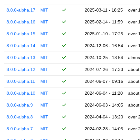
8.0.0-alpha.17
MIT
2025-03-11 - 18:25
over 
8.0.0-alpha.16
MIT
2025-02-14 - 11:59
over 
8.0.0-alpha.15
MIT
2025-01-10 - 17:25
over 
8.0.0-alpha.14
MIT
2024-12-06 - 16:54
over 
8.0.0-alpha.13
MIT
2024-10-25 - 13:54
almos
8.0.0-alpha.12
MIT
2024-07-26 - 17:33
about
8.0.0-alpha.11
MIT
2024-06-07 - 09:16
about
8.0.0-alpha.10
MIT
2024-06-04 - 11:20
about
8.0.0-alpha.9
MIT
2024-06-03 - 14:05
about
8.0.0-alpha.8
MIT
2024-04-04 - 13:20
over 
8.0.0-alpha.7
MIT
2024-02-28 - 14:05
over 