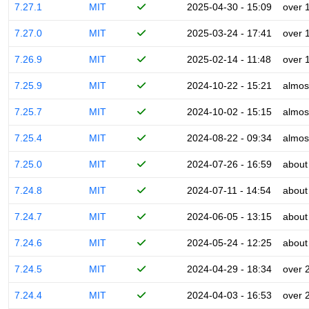
7.27.1
MIT
2025-04-30 - 15:09
over 
7.27.0
MIT
2025-03-24 - 17:41
over 
7.26.9
MIT
2025-02-14 - 11:48
over 
7.25.9
MIT
2024-10-22 - 15:21
almos
7.25.7
MIT
2024-10-02 - 15:15
almos
7.25.4
MIT
2024-08-22 - 09:34
almos
7.25.0
MIT
2024-07-26 - 16:59
about
7.24.8
MIT
2024-07-11 - 14:54
about
7.24.7
MIT
2024-06-05 - 13:15
about
7.24.6
MIT
2024-05-24 - 12:25
about
7.24.5
MIT
2024-04-29 - 18:34
over 
7.24.4
MIT
2024-04-03 - 16:53
over 