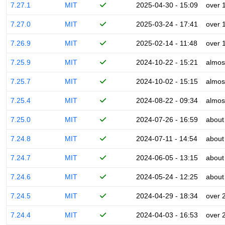
7.27.1
MIT
2025-04-30 - 15:09
over 
7.27.0
MIT
2025-03-24 - 17:41
over 
7.26.9
MIT
2025-02-14 - 11:48
over 
7.25.9
MIT
2024-10-22 - 15:21
almos
7.25.7
MIT
2024-10-02 - 15:15
almos
7.25.4
MIT
2024-08-22 - 09:34
almos
7.25.0
MIT
2024-07-26 - 16:59
about
7.24.8
MIT
2024-07-11 - 14:54
about
7.24.7
MIT
2024-06-05 - 13:15
about
7.24.6
MIT
2024-05-24 - 12:25
about
7.24.5
MIT
2024-04-29 - 18:34
over 
7.24.4
MIT
2024-04-03 - 16:53
over 