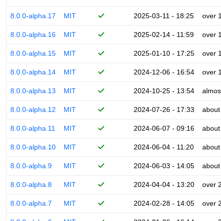
8.0.0-alpha.17
MIT
2025-03-11 - 18:25
over 
8.0.0-alpha.16
MIT
2025-02-14 - 11:59
over 
8.0.0-alpha.15
MIT
2025-01-10 - 17:25
over 
8.0.0-alpha.14
MIT
2024-12-06 - 16:54
over 
8.0.0-alpha.13
MIT
2024-10-25 - 13:54
almos
8.0.0-alpha.12
MIT
2024-07-26 - 17:33
about
8.0.0-alpha.11
MIT
2024-06-07 - 09:16
about
8.0.0-alpha.10
MIT
2024-06-04 - 11:20
about
8.0.0-alpha.9
MIT
2024-06-03 - 14:05
about
8.0.0-alpha.8
MIT
2024-04-04 - 13:20
over 
8.0.0-alpha.7
MIT
2024-02-28 - 14:05
over 