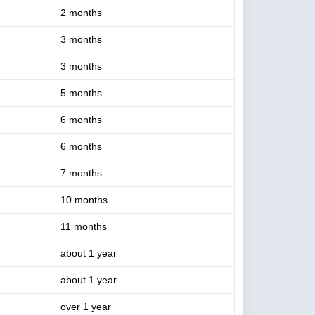
2 months
3 months
3 months
5 months
6 months
6 months
7 months
10 months
11 months
about 1 year
about 1 year
over 1 year