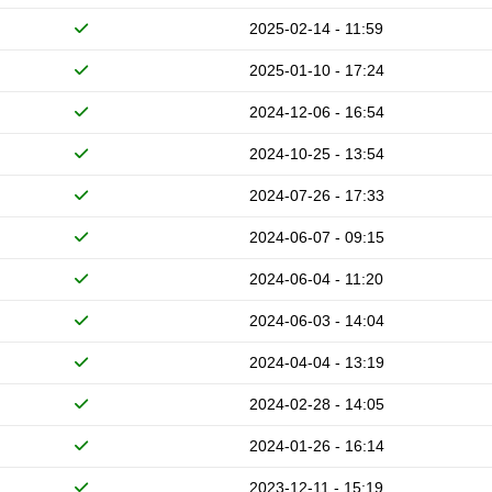
2025-02-14 - 11:59
2025-01-10 - 17:24
2024-12-06 - 16:54
2024-10-25 - 13:54
2024-07-26 - 17:33
2024-06-07 - 09:15
2024-06-04 - 11:20
2024-06-03 - 14:04
2024-04-04 - 13:19
2024-02-28 - 14:05
2024-01-26 - 16:14
2023-12-11 - 15:19