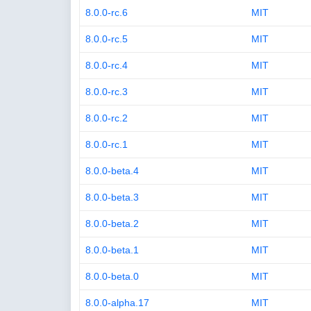
8.0.0-rc.6
MIT
8.0.0-rc.5
MIT
8.0.0-rc.4
MIT
8.0.0-rc.3
MIT
8.0.0-rc.2
MIT
8.0.0-rc.1
MIT
8.0.0-beta.4
MIT
8.0.0-beta.3
MIT
8.0.0-beta.2
MIT
8.0.0-beta.1
MIT
8.0.0-beta.0
MIT
8.0.0-alpha.17
MIT