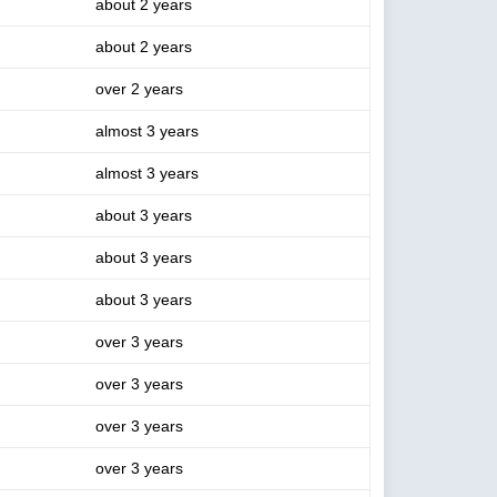
about 2 years
about 2 years
over 2 years
almost 3 years
almost 3 years
about 3 years
about 3 years
about 3 years
over 3 years
over 3 years
over 3 years
over 3 years