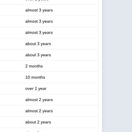
almost 3 years
almost 3 years
almost 3 years
about 3 years
about 3 years
2 months
10 months
over 1 year
almost 2 years
almost 2 years
about 2 years