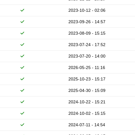
2023-10-12 - 02:06
2023-09-26 - 14:57
2023-08-09 - 15:15
2023-07-24 - 17:52
2023-07-20 - 14:00
2026-05-25 - 11:16
2025-10-23 - 15:17
2025-04-30 - 15:09
2024-10-22 - 15:21
2024-10-02 - 15:15
2024-07-11 - 14:54