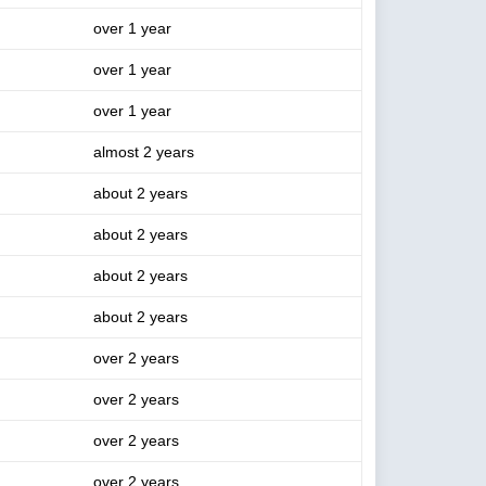
over 1 year
over 1 year
over 1 year
almost 2 years
about 2 years
about 2 years
about 2 years
about 2 years
over 2 years
over 2 years
over 2 years
over 2 years