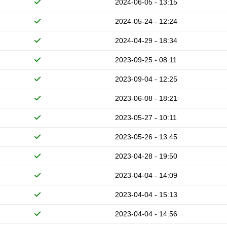
2024-06-05 - 13:15
2024-05-24 - 12:24
2024-04-29 - 18:34
2023-09-25 - 08:11
2023-09-04 - 12:25
2023-06-08 - 18:21
2023-05-27 - 10:11
2023-05-26 - 13:45
2023-04-28 - 19:50
2023-04-04 - 14:09
2023-04-04 - 15:13
2023-04-04 - 14:56