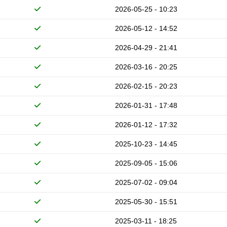
2026-05-25 - 10:23
2026-05-12 - 14:52
2026-04-29 - 21:41
2026-03-16 - 20:25
2026-02-15 - 20:23
2026-01-31 - 17:48
2026-01-12 - 17:32
2025-10-23 - 14:45
2025-09-05 - 15:06
2025-07-02 - 09:04
2025-05-30 - 15:51
2025-03-11 - 18:25