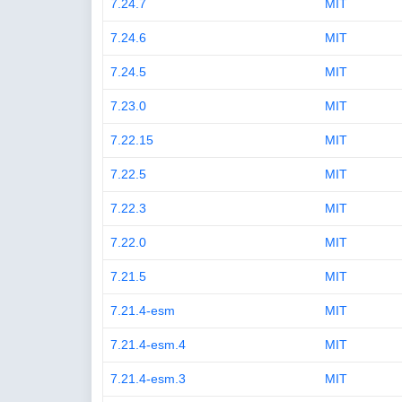
7.24.7
MIT
7.24.6
MIT
7.24.5
MIT
7.23.0
MIT
7.22.15
MIT
7.22.5
MIT
7.22.3
MIT
7.22.0
MIT
7.21.5
MIT
7.21.4-esm
MIT
7.21.4-esm.4
MIT
7.21.4-esm.3
MIT