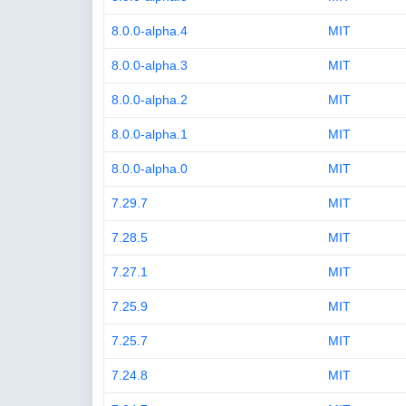
8.0.0-alpha.4
MIT
8.0.0-alpha.3
MIT
8.0.0-alpha.2
MIT
8.0.0-alpha.1
MIT
8.0.0-alpha.0
MIT
7.29.7
MIT
7.28.5
MIT
7.27.1
MIT
7.25.9
MIT
7.25.7
MIT
7.24.8
MIT