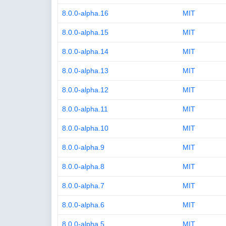
8.0.0-alpha.16
MIT
8.0.0-alpha.15
MIT
8.0.0-alpha.14
MIT
8.0.0-alpha.13
MIT
8.0.0-alpha.12
MIT
8.0.0-alpha.11
MIT
8.0.0-alpha.10
MIT
8.0.0-alpha.9
MIT
8.0.0-alpha.8
MIT
8.0.0-alpha.7
MIT
8.0.0-alpha.6
MIT
8.0.0-alpha.5
MIT