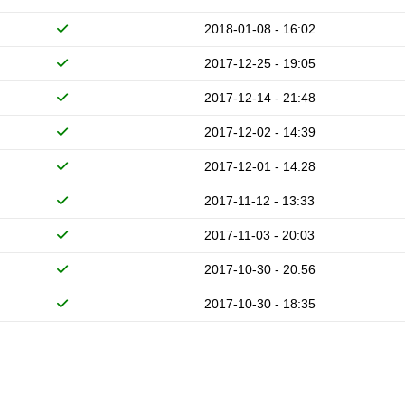
2018-01-08 - 16:02
2017-12-25 - 19:05
2017-12-14 - 21:48
2017-12-02 - 14:39
2017-12-01 - 14:28
2017-11-12 - 13:33
2017-11-03 - 20:03
2017-10-30 - 20:56
2017-10-30 - 18:35