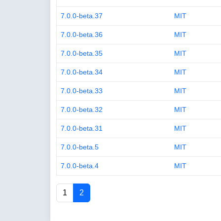
7.0.0-beta.37
MIT
7.0.0-beta.36
MIT
7.0.0-beta.35
MIT
7.0.0-beta.34
MIT
7.0.0-beta.33
MIT
7.0.0-beta.32
MIT
7.0.0-beta.31
MIT
7.0.0-beta.5
MIT
7.0.0-beta.4
MIT
1
2