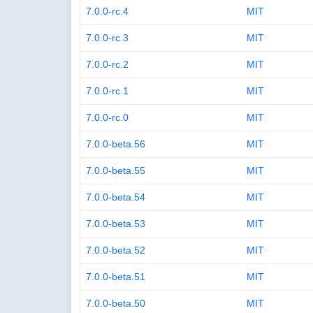
7.0.0-rc.4
MIT
7.0.0-rc.3
MIT
7.0.0-rc.2
MIT
7.0.0-rc.1
MIT
7.0.0-rc.0
MIT
7.0.0-beta.56
MIT
7.0.0-beta.55
MIT
7.0.0-beta.54
MIT
7.0.0-beta.53
MIT
7.0.0-beta.52
MIT
7.0.0-beta.51
MIT
7.0.0-beta.50
MIT