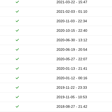
2021-03-22 - 15:47
2021-02-03 - 01:10
2020-11-03 - 22:34
2020-10-15 - 22:40
2020-06-30 - 13:12
2020-06-19 - 20:54
2020-05-27 - 22:07
2020-01-13 - 21:41
2020-01-12 - 00:16
2019-11-22 - 23:33
2019-11-05 - 10:53
2018-08-27 - 21:42