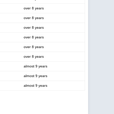
over 8 years
over 8 years
over 8 years
over 8 years
over 8 years
over 8 years
almost 9 years
almost 9 years
almost 9 years