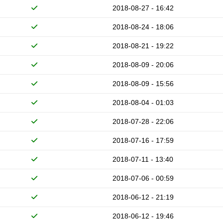
2018-08-27 - 16:42
2018-08-24 - 18:06
2018-08-21 - 19:22
2018-08-09 - 20:06
2018-08-09 - 15:56
2018-08-04 - 01:03
2018-07-28 - 22:06
2018-07-16 - 17:59
2018-07-11 - 13:40
2018-07-06 - 00:59
2018-06-12 - 21:19
2018-06-12 - 19:46