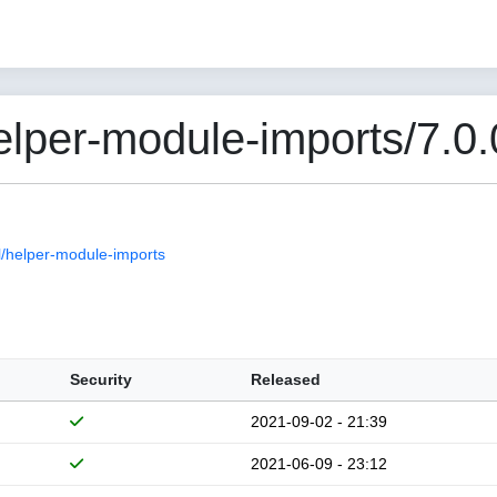
per-module-imports/7.0.
/helper-module-imports
Security
Released
2021-09-02 - 21:39
2021-06-09 - 23:12