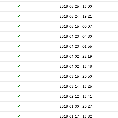
2018-05-25 - 16:00
2018-05-24 - 19:21
2018-05-15 - 00:07
2018-04-23 - 04:30
2018-04-23 - 01:55
2018-04-02 - 22:19
2018-04-02 - 16:48
2018-03-15 - 20:50
2018-03-14 - 16:25
2018-02-12 - 16:41
2018-01-30 - 20:27
2018-01-17 - 16:32