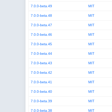
7.0.0-beta.49
MIT
7.0.0-beta.48
MIT
7.0.0-beta.47
MIT
7.0.0-beta.46
MIT
7.0.0-beta.45
MIT
7.0.0-beta.44
MIT
7.0.0-beta.43
MIT
7.0.0-beta.42
MIT
7.0.0-beta.41
MIT
7.0.0-beta.40
MIT
7.0.0-beta.39
MIT
7.0.0-beta.38
MIT