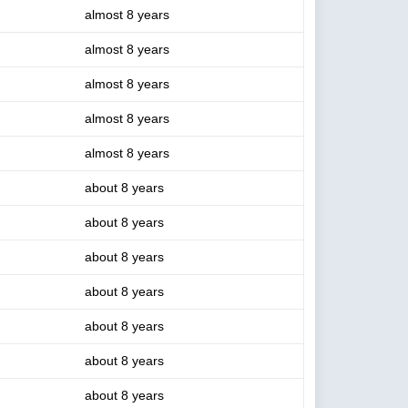
almost 8 years
almost 8 years
almost 8 years
almost 8 years
almost 8 years
about 8 years
about 8 years
about 8 years
about 8 years
about 8 years
about 8 years
about 8 years