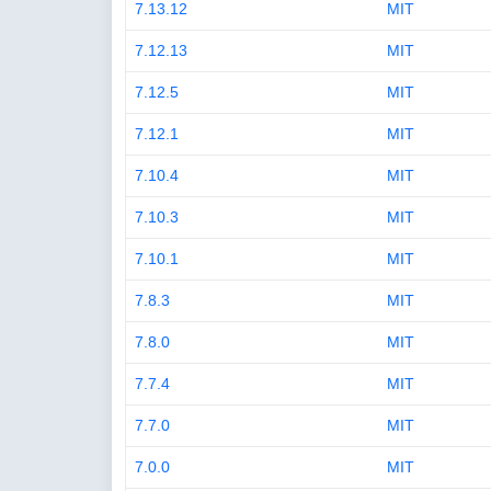
7.13.12
MIT
7.12.13
MIT
7.12.5
MIT
7.12.1
MIT
7.10.4
MIT
7.10.3
MIT
7.10.1
MIT
7.8.3
MIT
7.8.0
MIT
7.7.4
MIT
7.7.0
MIT
7.0.0
MIT