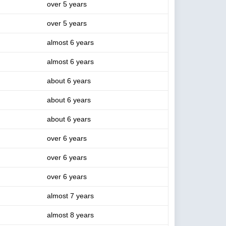
over 5 years
over 5 years
almost 6 years
almost 6 years
about 6 years
about 6 years
about 6 years
over 6 years
over 6 years
over 6 years
almost 7 years
almost 8 years