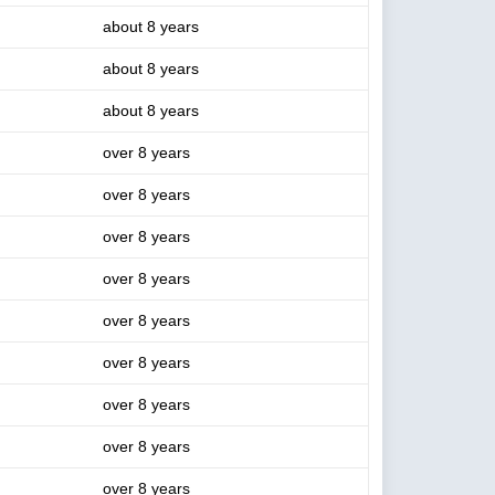
about 8 years
about 8 years
about 8 years
over 8 years
over 8 years
over 8 years
over 8 years
over 8 years
over 8 years
over 8 years
over 8 years
over 8 years