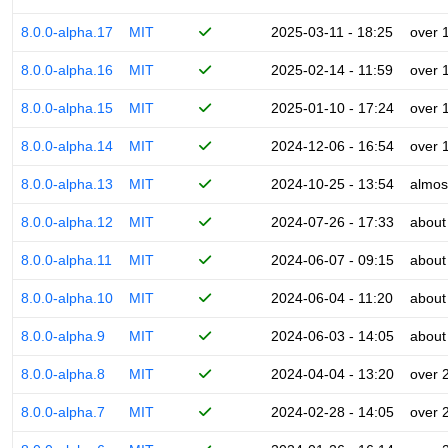
8.0.0-alpha.17
MIT
2025-03-11 - 18:25
over 
8.0.0-alpha.16
MIT
2025-02-14 - 11:59
over 
8.0.0-alpha.15
MIT
2025-01-10 - 17:24
over 
8.0.0-alpha.14
MIT
2024-12-06 - 16:54
over 
8.0.0-alpha.13
MIT
2024-10-25 - 13:54
almos
8.0.0-alpha.12
MIT
2024-07-26 - 17:33
about
8.0.0-alpha.11
MIT
2024-06-07 - 09:15
about
8.0.0-alpha.10
MIT
2024-06-04 - 11:20
about
8.0.0-alpha.9
MIT
2024-06-03 - 14:05
about
8.0.0-alpha.8
MIT
2024-04-04 - 13:20
over 
8.0.0-alpha.7
MIT
2024-02-28 - 14:05
over 