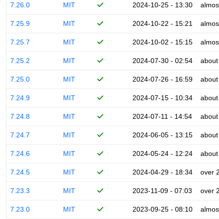
7.26.0
MIT
2024-10-25 - 13:30
almos
7.25.9
MIT
2024-10-22 - 15:21
almos
7.25.7
MIT
2024-10-02 - 15:15
almos
7.25.2
MIT
2024-07-30 - 02:54
about
7.25.0
MIT
2024-07-26 - 16:59
about
7.24.9
MIT
2024-07-15 - 10:34
about
7.24.8
MIT
2024-07-11 - 14:54
about
7.24.7
MIT
2024-06-05 - 13:15
about
7.24.6
MIT
2024-05-24 - 12:24
about
7.24.5
MIT
2024-04-29 - 18:34
over 
7.23.3
MIT
2023-11-09 - 07:03
over 
7.23.0
MIT
2023-09-25 - 08:10
almos