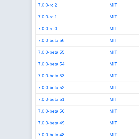
7.0.0-rc.2
MIT
7.0.0-rc.1
MIT
7.0.0-rc.0
MIT
7.0.0-beta.56
MIT
7.0.0-beta.55
MIT
7.0.0-beta.54
MIT
7.0.0-beta.53
MIT
7.0.0-beta.52
MIT
7.0.0-beta.51
MIT
7.0.0-beta.50
MIT
7.0.0-beta.49
MIT
7.0.0-beta.48
MIT