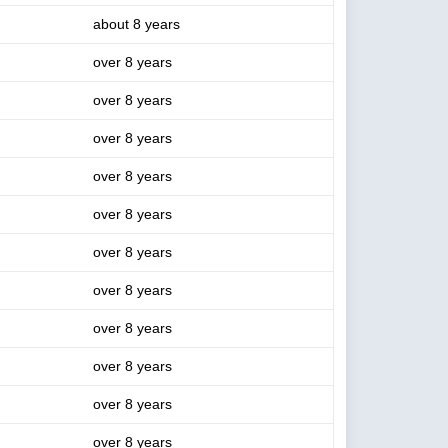
about 8 years
over 8 years
over 8 years
over 8 years
over 8 years
over 8 years
over 8 years
over 8 years
over 8 years
over 8 years
over 8 years
over 8 years