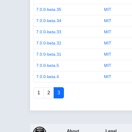
7.0.0-beta.35
MIT
7.0.0-beta.34
MIT
7.0.0-beta.33
MIT
7.0.0-beta.32
MIT
7.0.0-beta.31
MIT
7.0.0-beta.5
MIT
7.0.0-beta.4
MIT
1
2
3
About
Legal