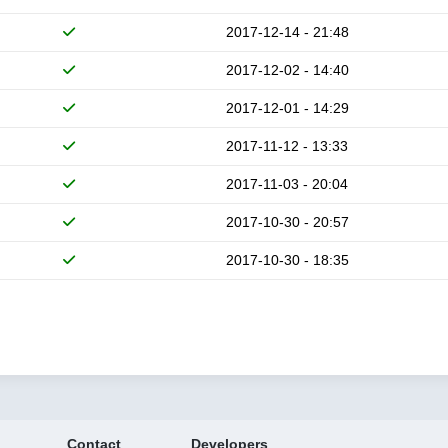
2017-12-14 - 21:48
2017-12-02 - 14:40
2017-12-01 - 14:29
2017-11-12 - 13:33
2017-11-03 - 20:04
2017-10-30 - 20:57
2017-10-30 - 18:35
Contact
Developers