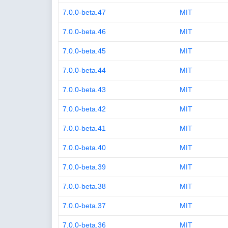
7.0.0-beta.47
MIT
7.0.0-beta.46
MIT
7.0.0-beta.45
MIT
7.0.0-beta.44
MIT
7.0.0-beta.43
MIT
7.0.0-beta.42
MIT
7.0.0-beta.41
MIT
7.0.0-beta.40
MIT
7.0.0-beta.39
MIT
7.0.0-beta.38
MIT
7.0.0-beta.37
MIT
7.0.0-beta.36
MIT