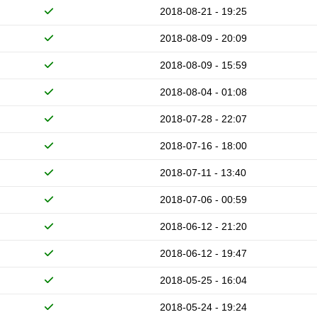
2018-08-21 - 19:25
2018-08-09 - 20:09
2018-08-09 - 15:59
2018-08-04 - 01:08
2018-07-28 - 22:07
2018-07-16 - 18:00
2018-07-11 - 13:40
2018-07-06 - 00:59
2018-06-12 - 21:20
2018-06-12 - 19:47
2018-05-25 - 16:04
2018-05-24 - 19:24