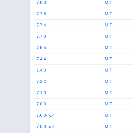
7.8.0
MIT
7.7.5
MIT
7.7.4
MIT
7.7.0
MIT
7.5.5
MIT
7.4.4
MIT
7.4.3
MIT
7.2.2
MIT
7.1.0
MIT
7.0.0
MIT
7.0.0-rc.4
MIT
7.0.0-rc.3
MIT