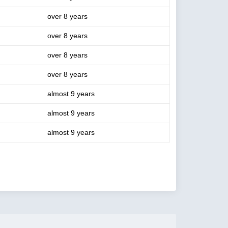
over 8 years
over 8 years
over 8 years
over 8 years
almost 9 years
almost 9 years
almost 9 years