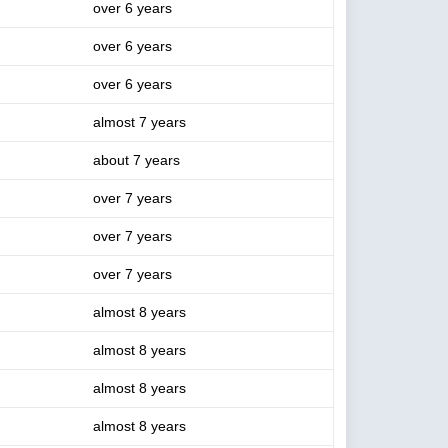
over 6 years
over 6 years
over 6 years
almost 7 years
about 7 years
over 7 years
over 7 years
over 7 years
almost 8 years
almost 8 years
almost 8 years
almost 8 years