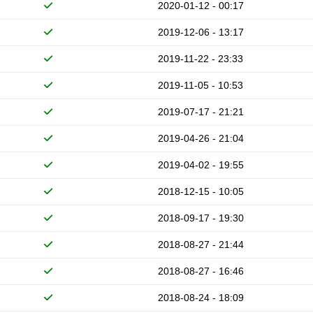
2020-01-12 - 00:17
2019-12-06 - 13:17
2019-11-22 - 23:33
2019-11-05 - 10:53
2019-07-17 - 21:21
2019-04-26 - 21:04
2019-04-02 - 19:55
2018-12-15 - 10:05
2018-09-17 - 19:30
2018-08-27 - 21:44
2018-08-27 - 16:46
2018-08-24 - 18:09