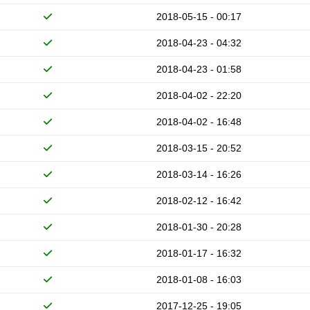
2018-05-15 - 00:17
2018-04-23 - 04:32
2018-04-23 - 01:58
2018-04-02 - 22:20
2018-04-02 - 16:48
2018-03-15 - 20:52
2018-03-14 - 16:26
2018-02-12 - 16:42
2018-01-30 - 20:28
2018-01-17 - 16:32
2018-01-08 - 16:03
2017-12-25 - 19:05