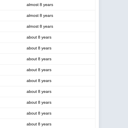
almost 8 years
almost 8 years
almost 8 years
about 8 years
about 8 years
about 8 years
about 8 years
about 8 years
about 8 years
about 8 years
about 8 years
about 8 years