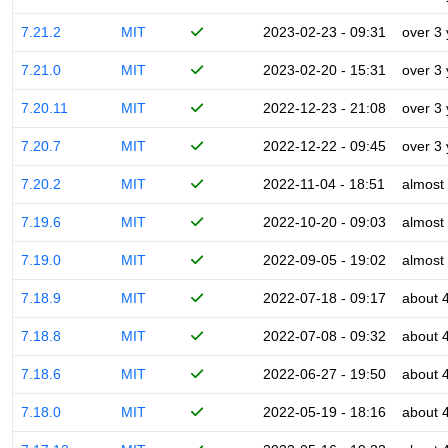
7.21.2
MIT
2023-02-23 - 09:31
over 3
7.21.0
MIT
2023-02-20 - 15:31
over 3
7.20.11
MIT
2022-12-23 - 21:08
over 3
7.20.7
MIT
2022-12-22 - 09:45
over 3
7.20.2
MIT
2022-11-04 - 18:51
almost
7.19.6
MIT
2022-10-20 - 09:03
almost
7.19.0
MIT
2022-09-05 - 19:02
almost
7.18.9
MIT
2022-07-18 - 09:17
about 
7.18.8
MIT
2022-07-08 - 09:32
about 
7.18.6
MIT
2022-06-27 - 19:50
about 
7.18.0
MIT
2022-05-19 - 18:16
about 