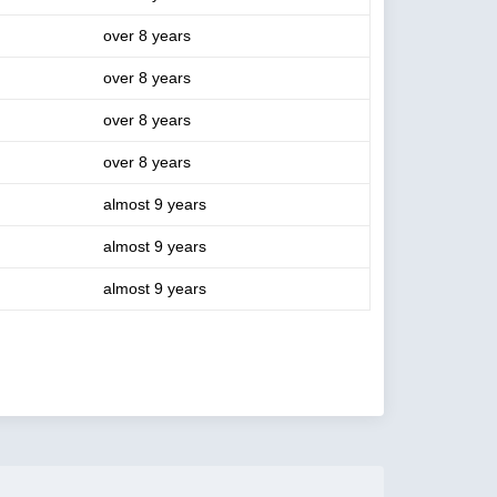
over 8 years
over 8 years
over 8 years
over 8 years
almost 9 years
almost 9 years
almost 9 years