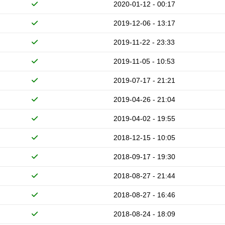
2020-01-12 - 00:17
2019-12-06 - 13:17
2019-11-22 - 23:33
2019-11-05 - 10:53
2019-07-17 - 21:21
2019-04-26 - 21:04
2019-04-02 - 19:55
2018-12-15 - 10:05
2018-09-17 - 19:30
2018-08-27 - 21:44
2018-08-27 - 16:46
2018-08-24 - 18:09