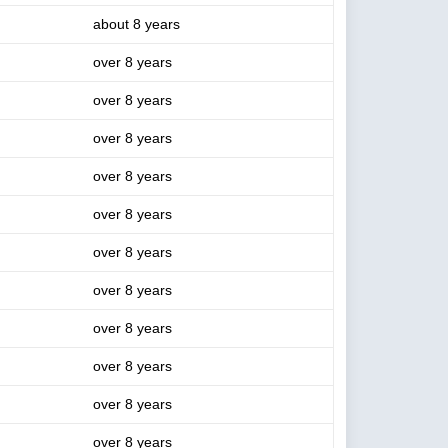
about 8 years
over 8 years
over 8 years
over 8 years
over 8 years
over 8 years
over 8 years
over 8 years
over 8 years
over 8 years
over 8 years
over 8 years