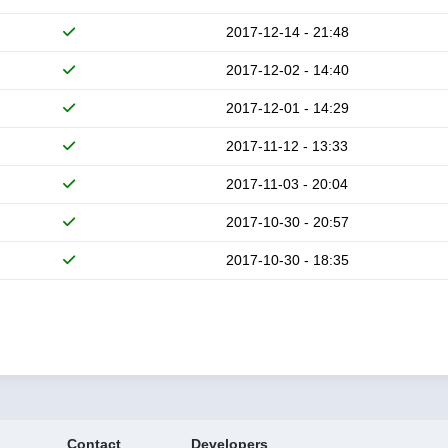
2017-12-14 - 21:48
2017-12-02 - 14:40
2017-12-01 - 14:29
2017-11-12 - 13:33
2017-11-03 - 20:04
2017-10-30 - 20:57
2017-10-30 - 18:35
Contact
Developers