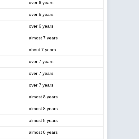
over 6 years
over 6 years
over 6 years
almost 7 years
about 7 years
over 7 years
over 7 years
over 7 years
almost 8 years
almost 8 years
almost 8 years
almost 8 years