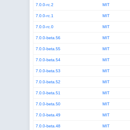
7.0.0-rc.2
MIT
7.0.0-rc.1
MIT
7.0.0-rc.0
MIT
7.0.0-beta.56
MIT
7.0.0-beta.55
MIT
7.0.0-beta.54
MIT
7.0.0-beta.53
MIT
7.0.0-beta.52
MIT
7.0.0-beta.51
MIT
7.0.0-beta.50
MIT
7.0.0-beta.49
MIT
7.0.0-beta.48
MIT