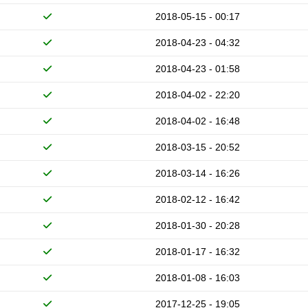
2018-05-15 - 00:17
2018-04-23 - 04:32
2018-04-23 - 01:58
2018-04-02 - 22:20
2018-04-02 - 16:48
2018-03-15 - 20:52
2018-03-14 - 16:26
2018-02-12 - 16:42
2018-01-30 - 20:28
2018-01-17 - 16:32
2018-01-08 - 16:03
2017-12-25 - 19:05