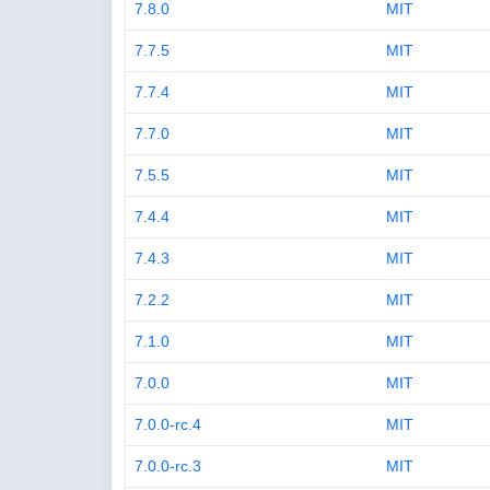
7.8.0
MIT
7.7.5
MIT
7.7.4
MIT
7.7.0
MIT
7.5.5
MIT
7.4.4
MIT
7.4.3
MIT
7.2.2
MIT
7.1.0
MIT
7.0.0
MIT
7.0.0-rc.4
MIT
7.0.0-rc.3
MIT