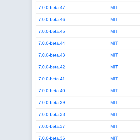
7.0.0-beta.47
MIT
7.0.0-beta.46
MIT
7.0.0-beta.45
MIT
7.0.0-beta.44
MIT
7.0.0-beta.43
MIT
7.0.0-beta.42
MIT
7.0.0-beta.41
MIT
7.0.0-beta.40
MIT
7.0.0-beta.39
MIT
7.0.0-beta.38
MIT
7.0.0-beta.37
MIT
7.0.0-beta.36
MIT