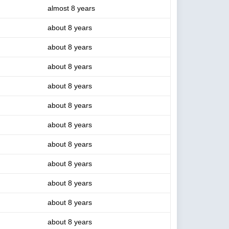
almost 8 years
about 8 years
about 8 years
about 8 years
about 8 years
about 8 years
about 8 years
about 8 years
about 8 years
about 8 years
about 8 years
about 8 years