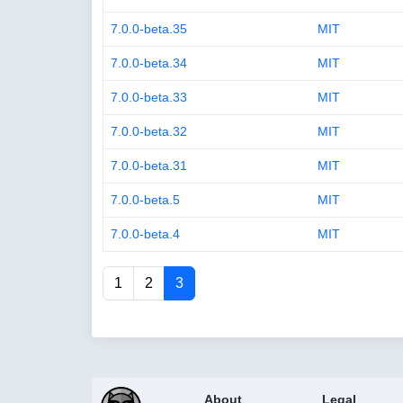
7.0.0-beta.35
MIT
7.0.0-beta.34
MIT
7.0.0-beta.33
MIT
7.0.0-beta.32
MIT
7.0.0-beta.31
MIT
7.0.0-beta.5
MIT
7.0.0-beta.4
MIT
1
2
3
About
Legal