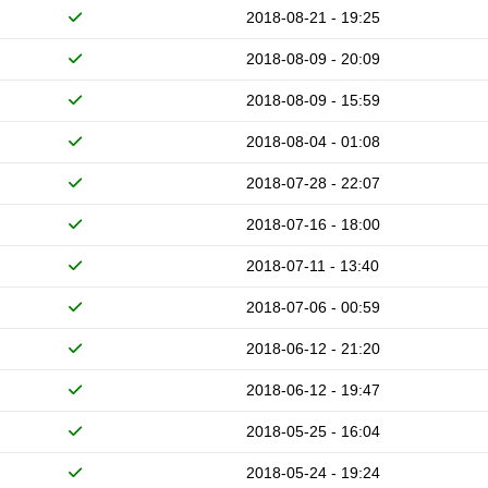
2018-08-21 - 19:25
2018-08-09 - 20:09
2018-08-09 - 15:59
2018-08-04 - 01:08
2018-07-28 - 22:07
2018-07-16 - 18:00
2018-07-11 - 13:40
2018-07-06 - 00:59
2018-06-12 - 21:20
2018-06-12 - 19:47
2018-05-25 - 16:04
2018-05-24 - 19:24