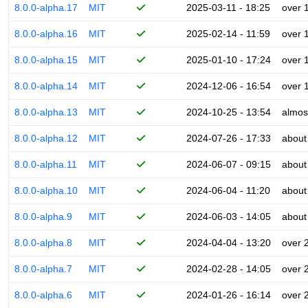
8.0.0-alpha.17
MIT
2025-03-11 - 18:25
over 
8.0.0-alpha.16
MIT
2025-02-14 - 11:59
over 
8.0.0-alpha.15
MIT
2025-01-10 - 17:24
over 
8.0.0-alpha.14
MIT
2024-12-06 - 16:54
over 
8.0.0-alpha.13
MIT
2024-10-25 - 13:54
almos
8.0.0-alpha.12
MIT
2024-07-26 - 17:33
about
8.0.0-alpha.11
MIT
2024-06-07 - 09:15
about
8.0.0-alpha.10
MIT
2024-06-04 - 11:20
about
8.0.0-alpha.9
MIT
2024-06-03 - 14:05
about
8.0.0-alpha.8
MIT
2024-04-04 - 13:20
over 
8.0.0-alpha.7
MIT
2024-02-28 - 14:05
over 
8.0.0-alpha.6
MIT
2024-01-26 - 16:14
over 