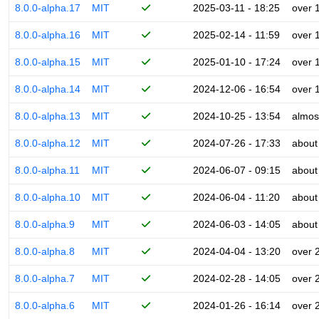
8.0.0-alpha.17
MIT
2025-03-11 - 18:25
over 
8.0.0-alpha.16
MIT
2025-02-14 - 11:59
over 
8.0.0-alpha.15
MIT
2025-01-10 - 17:24
over 
8.0.0-alpha.14
MIT
2024-12-06 - 16:54
over 
8.0.0-alpha.13
MIT
2024-10-25 - 13:54
almos
8.0.0-alpha.12
MIT
2024-07-26 - 17:33
about
8.0.0-alpha.11
MIT
2024-06-07 - 09:15
about
8.0.0-alpha.10
MIT
2024-06-04 - 11:20
about
8.0.0-alpha.9
MIT
2024-06-03 - 14:05
about
8.0.0-alpha.8
MIT
2024-04-04 - 13:20
over 
8.0.0-alpha.7
MIT
2024-02-28 - 14:05
over 
8.0.0-alpha.6
MIT
2024-01-26 - 16:14
over 