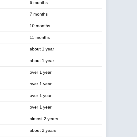
6 months
7 months
10 months
11 months
about 1 year
about 1 year
over 1 year
over 1 year
over 1 year
over 1 year
almost 2 years
about 2 years