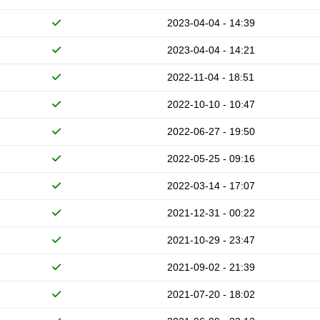
2023-04-04 - 14:39
2023-04-04 - 14:21
2022-11-04 - 18:51
2022-10-10 - 10:47
2022-06-27 - 19:50
2022-05-25 - 09:16
2022-03-14 - 17:07
2021-12-31 - 00:22
2021-10-29 - 23:47
2021-09-02 - 21:39
2021-07-20 - 18:02