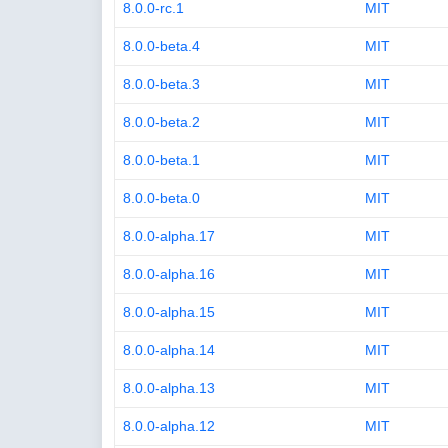
8.0.0-rc.1
MIT
8.0.0-beta.4
MIT
8.0.0-beta.3
MIT
8.0.0-beta.2
MIT
8.0.0-beta.1
MIT
8.0.0-beta.0
MIT
8.0.0-alpha.17
MIT
8.0.0-alpha.16
MIT
8.0.0-alpha.15
MIT
8.0.0-alpha.14
MIT
8.0.0-alpha.13
MIT
8.0.0-alpha.12
MIT