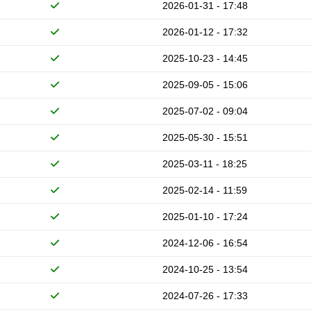
2026-01-31 - 17:48
2026-01-12 - 17:32
2025-10-23 - 14:45
2025-09-05 - 15:06
2025-07-02 - 09:04
2025-05-30 - 15:51
2025-03-11 - 18:25
2025-02-14 - 11:59
2025-01-10 - 17:24
2024-12-06 - 16:54
2024-10-25 - 13:54
2024-07-26 - 17:33