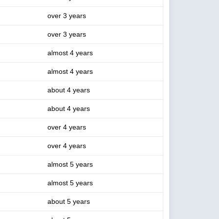
over 3 years
over 3 years
almost 4 years
almost 4 years
about 4 years
about 4 years
over 4 years
over 4 years
almost 5 years
almost 5 years
about 5 years