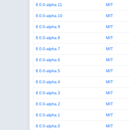
8.0.0-alpha.11
MIT
8.0.0-alpha.10
MIT
8.0.0-alpha.9
MIT
8.0.0-alpha.8
MIT
8.0.0-alpha.7
MIT
8.0.0-alpha.6
MIT
8.0.0-alpha.5
MIT
8.0.0-alpha.4
MIT
8.0.0-alpha.3
MIT
8.0.0-alpha.2
MIT
8.0.0-alpha.1
MIT
8.0.0-alpha.0
MIT