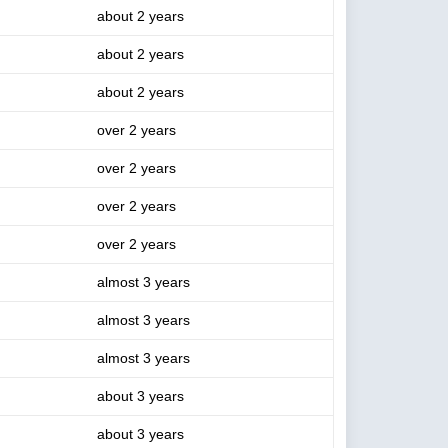
about 2 years
about 2 years
about 2 years
over 2 years
over 2 years
over 2 years
over 2 years
almost 3 years
almost 3 years
almost 3 years
about 3 years
about 3 years