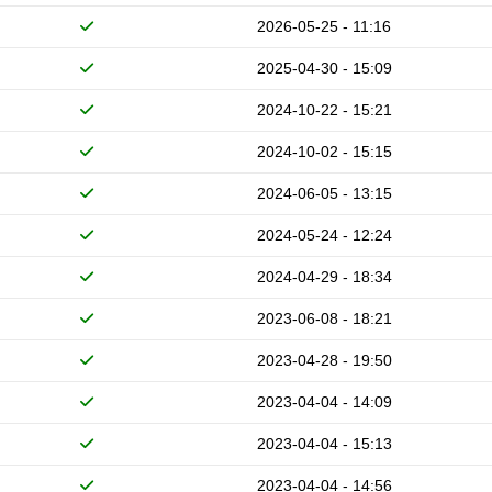
2026-05-25 - 11:16
2025-04-30 - 15:09
2024-10-22 - 15:21
2024-10-02 - 15:15
2024-06-05 - 13:15
2024-05-24 - 12:24
2024-04-29 - 18:34
2023-06-08 - 18:21
2023-04-28 - 19:50
2023-04-04 - 14:09
2023-04-04 - 15:13
2023-04-04 - 14:56