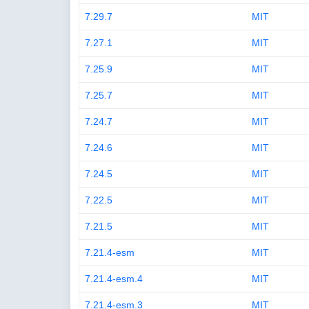
7.29.7
MIT
7.27.1
MIT
7.25.9
MIT
7.25.7
MIT
7.24.7
MIT
7.24.6
MIT
7.24.5
MIT
7.22.5
MIT
7.21.5
MIT
7.21.4-esm
MIT
7.21.4-esm.4
MIT
7.21.4-esm.3
MIT