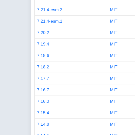
7.21.4-esm.2
MIT
7.21.4-esm.1
MIT
7.20.2
MIT
7.19.4
MIT
7.18.6
MIT
7.18.2
MIT
7.17.7
MIT
7.16.7
MIT
7.16.0
MIT
7.15.4
MIT
7.14.8
MIT