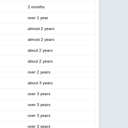
2 months
over 1 year
almost 2 years
almost 2 years
about 2 years
about 2 years
over 2 years
about 3 years
over 3 years
over 3 years
over 3 years
over 3 years