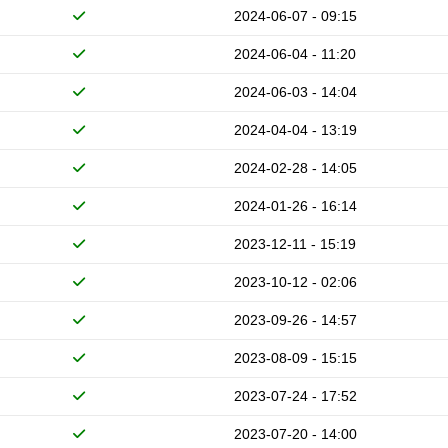
2024-06-07 - 09:15
2024-06-04 - 11:20
2024-06-03 - 14:04
2024-04-04 - 13:19
2024-02-28 - 14:05
2024-01-26 - 16:14
2023-12-11 - 15:19
2023-10-12 - 02:06
2023-09-26 - 14:57
2023-08-09 - 15:15
2023-07-24 - 17:52
2023-07-20 - 14:00