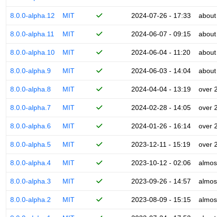
8.0.0-alpha.12
MIT
2024-07-26 - 17:33
about
8.0.0-alpha.11
MIT
2024-06-07 - 09:15
about
8.0.0-alpha.10
MIT
2024-06-04 - 11:20
about
8.0.0-alpha.9
MIT
2024-06-03 - 14:04
about
8.0.0-alpha.8
MIT
2024-04-04 - 13:19
over 
8.0.0-alpha.7
MIT
2024-02-28 - 14:05
over 
8.0.0-alpha.6
MIT
2024-01-26 - 16:14
over 
8.0.0-alpha.5
MIT
2023-12-11 - 15:19
over 
8.0.0-alpha.4
MIT
2023-10-12 - 02:06
almos
8.0.0-alpha.3
MIT
2023-09-26 - 14:57
almos
8.0.0-alpha.2
MIT
2023-08-09 - 15:15
almos