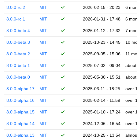
8.0.0-rc.2
MIT
2026-02-15 - 20:23
6 mon
8.0.0-rc.1
MIT
2026-01-31 - 17:48
6 mon
8.0.0-beta.4
MIT
2026-01-12 - 17:32
7 mon
8.0.0-beta.3
MIT
2025-10-23 - 14:45
10 mo
8.0.0-beta.2
MIT
2025-09-05 - 15:06
11 mo
8.0.0-beta.1
MIT
2025-07-02 - 09:04
about
8.0.0-beta.0
MIT
2025-05-30 - 15:51
about
8.0.0-alpha.17
MIT
2025-03-11 - 18:25
over 
8.0.0-alpha.16
MIT
2025-02-14 - 11:59
over 
8.0.0-alpha.15
MIT
2025-01-10 - 17:24
over 
8.0.0-alpha.14
MIT
2024-12-06 - 16:54
over 
8.0.0-alpha.13
MIT
2024-10-25 - 13:54
almos