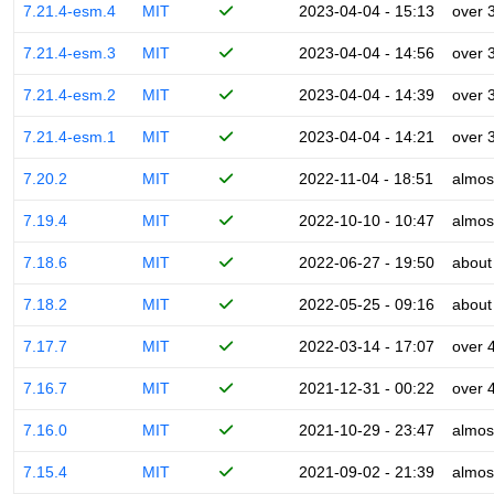
7.21.4-esm.4
MIT
2023-04-04 - 15:13
over 
7.21.4-esm.3
MIT
2023-04-04 - 14:56
over 
7.21.4-esm.2
MIT
2023-04-04 - 14:39
over 
7.21.4-esm.1
MIT
2023-04-04 - 14:21
over 
7.20.2
MIT
2022-11-04 - 18:51
almos
7.19.4
MIT
2022-10-10 - 10:47
almos
7.18.6
MIT
2022-06-27 - 19:50
about
7.18.2
MIT
2022-05-25 - 09:16
about
7.17.7
MIT
2022-03-14 - 17:07
over 
7.16.7
MIT
2021-12-31 - 00:22
over 
7.16.0
MIT
2021-10-29 - 23:47
almos
7.15.4
MIT
2021-09-02 - 21:39
almos