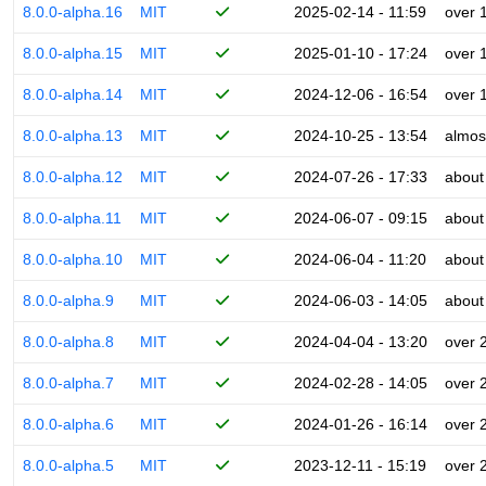
8.0.0-alpha.16
MIT
2025-02-14 - 11:59
over 
8.0.0-alpha.15
MIT
2025-01-10 - 17:24
over 
8.0.0-alpha.14
MIT
2024-12-06 - 16:54
over 
8.0.0-alpha.13
MIT
2024-10-25 - 13:54
almos
8.0.0-alpha.12
MIT
2024-07-26 - 17:33
about
8.0.0-alpha.11
MIT
2024-06-07 - 09:15
about
8.0.0-alpha.10
MIT
2024-06-04 - 11:20
about
8.0.0-alpha.9
MIT
2024-06-03 - 14:05
about
8.0.0-alpha.8
MIT
2024-04-04 - 13:20
over 
8.0.0-alpha.7
MIT
2024-02-28 - 14:05
over 
8.0.0-alpha.6
MIT
2024-01-26 - 16:14
over 
8.0.0-alpha.5
MIT
2023-12-11 - 15:19
over 