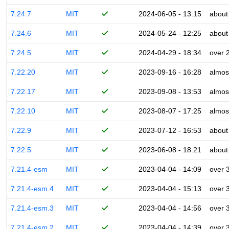
7.24.7
MIT
2024-06-05 - 13:15
about
7.24.6
MIT
2024-05-24 - 12:25
about
7.24.5
MIT
2024-04-29 - 18:34
over 
7.22.20
MIT
2023-09-16 - 16:28
almos
7.22.17
MIT
2023-09-08 - 13:53
almos
7.22.10
MIT
2023-08-07 - 17:25
almos
7.22.9
MIT
2023-07-12 - 16:53
about
7.22.5
MIT
2023-06-08 - 18:21
about
7.21.4-esm
MIT
2023-04-04 - 14:09
over 
7.21.4-esm.4
MIT
2023-04-04 - 15:13
over 
7.21.4-esm.3
MIT
2023-04-04 - 14:56
over 
7.21.4-esm.2
MIT
2023-04-04 - 14:39
over 