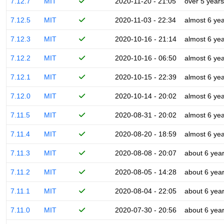
7.12.7
MIT
2020-11-20 - 21:05
over 5 years
7.12.5
MIT
2020-11-03 - 22:34
almost 6 ye
7.12.3
MIT
2020-10-16 - 21:14
almost 6 ye
7.12.2
MIT
2020-10-16 - 06:50
almost 6 ye
7.12.1
MIT
2020-10-15 - 22:39
almost 6 ye
7.12.0
MIT
2020-10-14 - 20:02
almost 6 ye
7.11.5
MIT
2020-08-31 - 20:02
almost 6 ye
7.11.4
MIT
2020-08-20 - 18:59
almost 6 ye
7.11.3
MIT
2020-08-08 - 20:07
about 6 yea
7.11.2
MIT
2020-08-05 - 14:28
about 6 yea
7.11.1
MIT
2020-08-04 - 22:05
about 6 yea
7.11.0
MIT
2020-07-30 - 20:56
about 6 yea