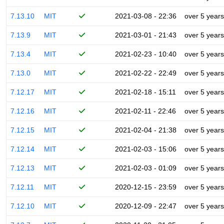
7.13.10
MIT
2021-03-08 - 22:36
over 5 years
7.13.9
MIT
2021-03-01 - 21:43
over 5 years
7.13.4
MIT
2021-02-23 - 10:40
over 5 years
7.13.0
MIT
2021-02-22 - 22:49
over 5 years
7.12.17
MIT
2021-02-18 - 15:11
over 5 years
7.12.16
MIT
2021-02-11 - 22:46
over 5 years
7.12.15
MIT
2021-02-04 - 21:38
over 5 years
7.12.14
MIT
2021-02-03 - 15:06
over 5 years
7.12.13
MIT
2021-02-03 - 01:09
over 5 years
7.12.11
MIT
2020-12-15 - 23:59
over 5 years
7.12.10
MIT
2020-12-09 - 22:47
over 5 years