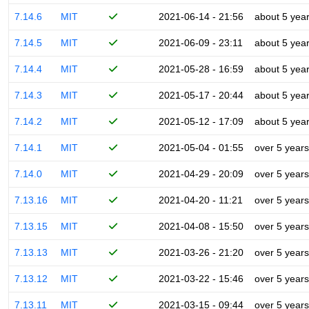
7.14.6
MIT
2021-06-14 - 21:56
about 5 yea
7.14.5
MIT
2021-06-09 - 23:11
about 5 yea
7.14.4
MIT
2021-05-28 - 16:59
about 5 yea
7.14.3
MIT
2021-05-17 - 20:44
about 5 yea
7.14.2
MIT
2021-05-12 - 17:09
about 5 yea
7.14.1
MIT
2021-05-04 - 01:55
over 5 years
7.14.0
MIT
2021-04-29 - 20:09
over 5 years
7.13.16
MIT
2021-04-20 - 11:21
over 5 years
7.13.15
MIT
2021-04-08 - 15:50
over 5 years
7.13.13
MIT
2021-03-26 - 21:20
over 5 years
7.13.12
MIT
2021-03-22 - 15:46
over 5 years
7.13.11
MIT
2021-03-15 - 09:44
over 5 years