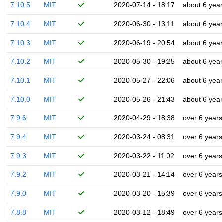
7.10.5
MIT
2020-07-14 - 18:17
about 6 yea
7.10.4
MIT
2020-06-30 - 13:11
about 6 yea
7.10.3
MIT
2020-06-19 - 20:54
about 6 yea
7.10.2
MIT
2020-05-30 - 19:25
about 6 yea
7.10.1
MIT
2020-05-27 - 22:06
about 6 yea
7.10.0
MIT
2020-05-26 - 21:43
about 6 yea
7.9.6
MIT
2020-04-29 - 18:38
over 6 years
7.9.4
MIT
2020-03-24 - 08:31
over 6 years
7.9.3
MIT
2020-03-22 - 11:02
over 6 years
7.9.2
MIT
2020-03-21 - 14:14
over 6 years
7.9.0
MIT
2020-03-20 - 15:39
over 6 years
7.8.8
MIT
2020-03-12 - 18:49
over 6 years