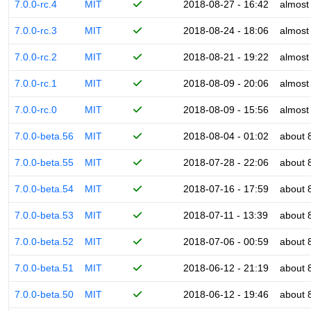
7.0.0-rc.4
MIT
2018-08-27 - 16:42
almost
7.0.0-rc.3
MIT
2018-08-24 - 18:06
almost
7.0.0-rc.2
MIT
2018-08-21 - 19:22
almost
7.0.0-rc.1
MIT
2018-08-09 - 20:06
almost
7.0.0-rc.0
MIT
2018-08-09 - 15:56
almost
7.0.0-beta.56
MIT
2018-08-04 - 01:02
about 
7.0.0-beta.55
MIT
2018-07-28 - 22:06
about 
7.0.0-beta.54
MIT
2018-07-16 - 17:59
about 
7.0.0-beta.53
MIT
2018-07-11 - 13:39
about 
7.0.0-beta.52
MIT
2018-07-06 - 00:59
about 
7.0.0-beta.51
MIT
2018-06-12 - 21:19
about 
7.0.0-beta.50
MIT
2018-06-12 - 19:46
about 