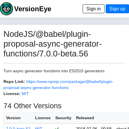
VersionEye
Sign in
Sign up
NodeJS/@babel/plugin-
proposal-async-generator-
functions/7.0.0-beta.56
Turn async generator functions into ES2015 generators
Repo Link:
https://www.npmjs.com/package/@babel/plugin-
proposal-async-generator-functions
License:
MIT
74 Other Versions
Version
License
Security
Released
7.0.0-beta.52
MIT
2018-07-06 - 00:59
about 