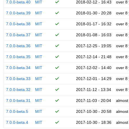
7.0.0-beta.40
MIT
2018-02-12 - 16:43
over 8
7.0.0-beta.39
MIT
2018-01-30 - 20:28
over 8
7.0.0-beta.38
MIT
2018-01-17 - 16:32
over 8
7.0.0-beta.37
MIT
2018-01-08 - 16:03
over 8
7.0.0-beta.36
MIT
2017-12-25 - 19:05
over 8
7.0.0-beta.35
MIT
2017-12-14 - 21:48
over 8
7.0.0-beta.34
MIT
2017-12-02 - 14:40
over 8
7.0.0-beta.33
MIT
2017-12-01 - 14:29
over 8
7.0.0-beta.32
MIT
2017-11-12 - 13:34
over 8
7.0.0-beta.31
MIT
2017-11-03 - 20:04
almost
7.0.0-beta.5
MIT
2017-10-30 - 20:58
almost
7.0.0-beta.4
MIT
2017-10-30 - 18:36
almost