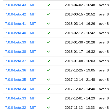
7.0.0-beta.43
MIT
2018-04-02 - 16:48
over 8
7.0.0-beta.42
MIT
2018-03-15 - 20:52
over 8
7.0.0-beta.41
MIT
2018-03-14 - 16:26
over 8
7.0.0-beta.40
MIT
2018-02-12 - 16:42
over 8
7.0.0-beta.39
MIT
2018-01-30 - 20:28
over 8
7.0.0-beta.38
MIT
2018-01-17 - 16:32
over 8
7.0.0-beta.37
MIT
2018-01-08 - 16:03
over 8
7.0.0-beta.36
MIT
2017-12-25 - 19:05
over 8
7.0.0-beta.35
MIT
2017-12-14 - 21:48
over 8
7.0.0-beta.34
MIT
2017-12-02 - 14:40
over 8
7.0.0-beta.33
MIT
2017-12-01 - 14:29
over 8
7.0.0-beta.32
MIT
2017-11-12 - 13:33
over 8