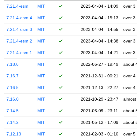
7.21.4-esm
MIT
2023-04-04 - 14:09
over 3
7.21.4-esm.4
MIT
2023-04-04 - 15:13
over 3
7.21.4-esm.3
MIT
2023-04-04 - 14:55
over 3
7.21.4-esm.2
MIT
2023-04-04 - 14:38
over 3
7.21.4-esm.1
MIT
2023-04-04 - 14:21
over 3
7.18.6
MIT
2022-06-27 - 19:49
about 
7.16.7
MIT
2021-12-31 - 00:21
over 4
7.16.5
MIT
2021-12-13 - 22:27
over 4
7.16.0
MIT
2021-10-29 - 23:47
almost
7.14.5
MIT
2021-06-09 - 23:11
about 
7.14.2
MIT
2021-05-12 - 17:09
about 
7.12.13
MIT
2021-02-03 - 01:10
over 5