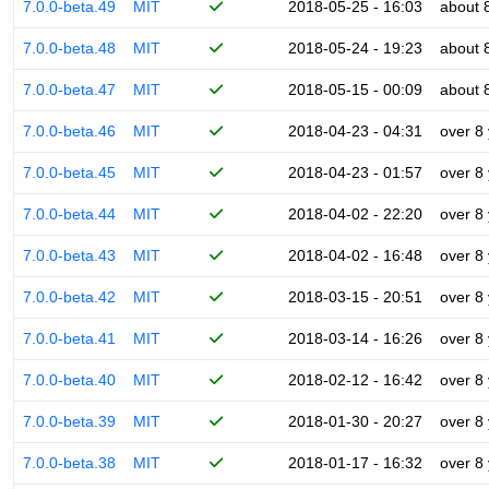
7.0.0-beta.49
MIT
2018-05-25 - 16:03
about 
7.0.0-beta.48
MIT
2018-05-24 - 19:23
about 
7.0.0-beta.47
MIT
2018-05-15 - 00:09
about 
7.0.0-beta.46
MIT
2018-04-23 - 04:31
over 8
7.0.0-beta.45
MIT
2018-04-23 - 01:57
over 8
7.0.0-beta.44
MIT
2018-04-02 - 22:20
over 8
7.0.0-beta.43
MIT
2018-04-02 - 16:48
over 8
7.0.0-beta.42
MIT
2018-03-15 - 20:51
over 8
7.0.0-beta.41
MIT
2018-03-14 - 16:26
over 8
7.0.0-beta.40
MIT
2018-02-12 - 16:42
over 8
7.0.0-beta.39
MIT
2018-01-30 - 20:27
over 8
7.0.0-beta.38
MIT
2018-01-17 - 16:32
over 8