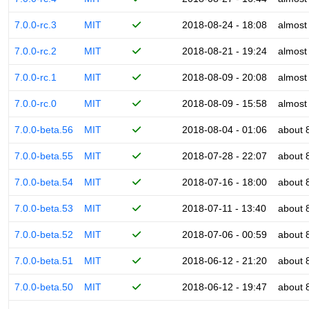
7.0.0-rc.3
MIT
2018-08-24 - 18:08
almost
7.0.0-rc.2
MIT
2018-08-21 - 19:24
almost
7.0.0-rc.1
MIT
2018-08-09 - 20:08
almost
7.0.0-rc.0
MIT
2018-08-09 - 15:58
almost
7.0.0-beta.56
MIT
2018-08-04 - 01:06
about 
7.0.0-beta.55
MIT
2018-07-28 - 22:07
about 
7.0.0-beta.54
MIT
2018-07-16 - 18:00
about 
7.0.0-beta.53
MIT
2018-07-11 - 13:40
about 
7.0.0-beta.52
MIT
2018-07-06 - 00:59
about 
7.0.0-beta.51
MIT
2018-06-12 - 21:20
about 
7.0.0-beta.50
MIT
2018-06-12 - 19:47
about 