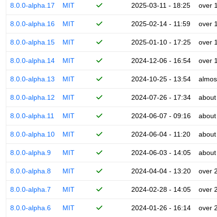
8.0.0-alpha.17
MIT
2025-03-11 - 18:25
over 
8.0.0-alpha.16
MIT
2025-02-14 - 11:59
over 
8.0.0-alpha.15
MIT
2025-01-10 - 17:25
over 
8.0.0-alpha.14
MIT
2024-12-06 - 16:54
over 
8.0.0-alpha.13
MIT
2024-10-25 - 13:54
almos
8.0.0-alpha.12
MIT
2024-07-26 - 17:34
about
8.0.0-alpha.11
MIT
2024-06-07 - 09:16
about
8.0.0-alpha.10
MIT
2024-06-04 - 11:20
about
8.0.0-alpha.9
MIT
2024-06-03 - 14:05
about
8.0.0-alpha.8
MIT
2024-04-04 - 13:20
over 
8.0.0-alpha.7
MIT
2024-02-28 - 14:05
over 
8.0.0-alpha.6
MIT
2024-01-26 - 16:14
over 