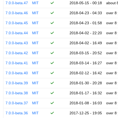
7.0.0-beta.47
MIT
2018-05-15 - 00:18
about 
7.0.0-beta.46
MIT
2018-04-23 - 04:33
over 8
7.0.0-beta.45
MIT
2018-04-23 - 01:58
over 8
7.0.0-beta.44
MIT
2018-04-02 - 22:20
over 8
7.0.0-beta.43
MIT
2018-04-02 - 16:49
over 8
7.0.0-beta.42
MIT
2018-03-15 - 20:52
over 8
7.0.0-beta.41
MIT
2018-03-14 - 16:27
over 8
7.0.0-beta.40
MIT
2018-02-12 - 16:42
over 8
7.0.0-beta.39
MIT
2018-01-30 - 20:28
over 8
7.0.0-beta.38
MIT
2018-01-17 - 16:32
over 8
7.0.0-beta.37
MIT
2018-01-08 - 16:03
over 8
7.0.0-beta.36
MIT
2017-12-25 - 19:05
over 8