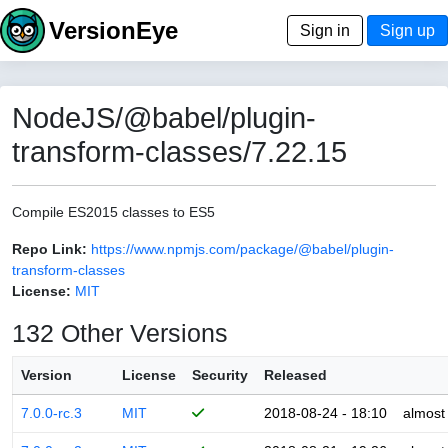
VersionEye
Sign in
Sign up
NodeJS/@babel/plugin-
transform-classes/7.22.15
Compile ES2015 classes to ES5
Repo Link:
https://www.npmjs.com/package/@babel/plugin-
transform-classes
License:
MIT
132 Other Versions
Version
License
Security
Released
7.0.0-rc.3
MIT
2018-08-24 - 18:10
almost