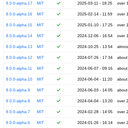
8.0.0-alpha.17
MIT
2025-03-11 - 18:25
over 
8.0.0-alpha.16
MIT
2025-02-14 - 11:59
over 
8.0.0-alpha.15
MIT
2025-01-10 - 17:25
over 
8.0.0-alpha.14
MIT
2024-12-06 - 16:54
over 
8.0.0-alpha.13
MIT
2024-10-25 - 13:54
almos
8.0.0-alpha.12
MIT
2024-07-26 - 17:34
about
8.0.0-alpha.11
MIT
2024-06-07 - 09:16
about
8.0.0-alpha.10
MIT
2024-06-04 - 11:20
about
8.0.0-alpha.9
MIT
2024-06-03 - 14:05
about
8.0.0-alpha.8
MIT
2024-04-04 - 13:20
over 
8.0.0-alpha.7
MIT
2024-02-28 - 14:05
over 
8.0.0-alpha.6
MIT
2024-01-26 - 16:14
over 