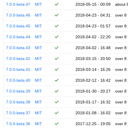
7.0.0-beta.47
MIT
2018-05-15 - 00:09
about 
7.0.0-beta.46
MIT
2018-04-23 - 04:31
over 8
7.0.0-beta.45
MIT
2018-04-23 - 01:57
over 8
7.0.0-beta.44
MIT
2018-04-02 - 22:20
over 8
7.0.0-beta.43
MIT
2018-04-02 - 16:48
over 8
7.0.0-beta.42
MIT
2018-03-15 - 20:50
over 8
7.0.0-beta.41
MIT
2018-03-14 - 16:26
over 8
7.0.0-beta.40
MIT
2018-02-12 - 16:42
over 8
7.0.0-beta.39
MIT
2018-01-30 - 20:27
over 8
7.0.0-beta.38
MIT
2018-01-17 - 16:32
over 8
7.0.0-beta.37
MIT
2018-01-08 - 16:02
over 8
7.0.0-beta.36
MIT
2017-12-25 - 19:05
over 8