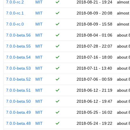
7.0.0-rc.2
MIT
2018-08-21 - 19:24
almost
7.0.0-rc.1
MIT
2018-08-09 - 20:08
almost
7.0.0-rc.0
MIT
2018-08-09 - 15:58
almost
7.0.0-beta.56
MIT
2018-08-04 - 01:06
about 
7.0.0-beta.55
MIT
2018-07-28 - 22:07
about 
7.0.0-beta.54
MIT
2018-07-16 - 18:00
about 
7.0.0-beta.53
MIT
2018-07-11 - 13:40
about 
7.0.0-beta.52
MIT
2018-07-06 - 00:59
about 
7.0.0-beta.51
MIT
2018-06-12 - 21:19
about 
7.0.0-beta.50
MIT
2018-06-12 - 19:47
about 
7.0.0-beta.49
MIT
2018-05-25 - 16:02
about 
7.0.0-beta.48
MIT
2018-05-24 - 19:22
about 