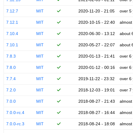
7.12.7
MIT
2020-11-20 - 21:05
over 5
7.12.1
MIT
2020-10-15 - 22:40
almost
7.10.4
MIT
2020-06-30 - 13:12
about 
7.10.1
MIT
2020-05-27 - 22:07
about 
7.8.3
MIT
2020-01-13 - 21:41
over 6
7.8.0
MIT
2020-01-12 - 00:16
over 6
7.7.4
MIT
2019-11-22 - 23:32
over 6
7.2.0
MIT
2018-12-03 - 19:01
over 7
7.0.0
MIT
2018-08-27 - 21:43
almost
7.0.0-rc.4
MIT
2018-08-27 - 16:44
almost
7.0.0-rc.3
MIT
2018-08-24 - 18:08
almost