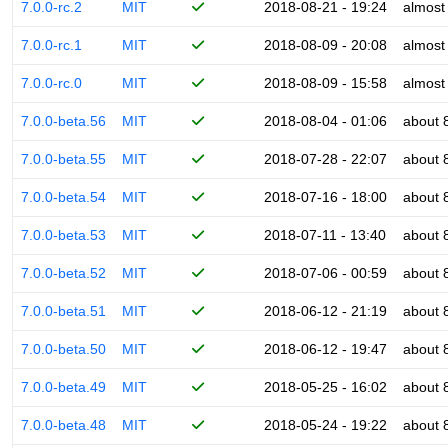
7.0.0-rc.2
MIT
2018-08-21 - 19:24
almost
7.0.0-rc.1
MIT
2018-08-09 - 20:08
almost
7.0.0-rc.0
MIT
2018-08-09 - 15:58
almost
7.0.0-beta.56
MIT
2018-08-04 - 01:06
about 
7.0.0-beta.55
MIT
2018-07-28 - 22:07
about 
7.0.0-beta.54
MIT
2018-07-16 - 18:00
about 
7.0.0-beta.53
MIT
2018-07-11 - 13:40
about 
7.0.0-beta.52
MIT
2018-07-06 - 00:59
about 
7.0.0-beta.51
MIT
2018-06-12 - 21:19
about 
7.0.0-beta.50
MIT
2018-06-12 - 19:47
about 
7.0.0-beta.49
MIT
2018-05-25 - 16:02
about 
7.0.0-beta.48
MIT
2018-05-24 - 19:22
about 