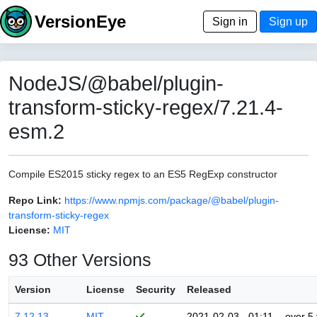
VersionEye
Sign in
Sign up
NodeJS/@babel/plugin-
transform-sticky-regex/7.21.4-
esm.2
Compile ES2015 sticky regex to an ES5 RegExp constructor
Repo Link:
https://www.npmjs.com/package/@babel/plugin-
transform-sticky-regex
License:
MIT
93 Other Versions
Version
License
Security
Released
7.12.13
MIT
2021-02-03 - 01:11
over 5