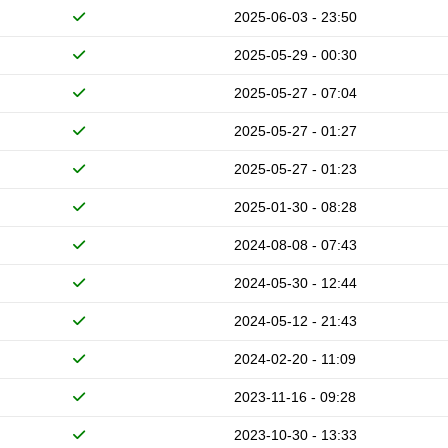
2025-06-03 - 23:50
2025-05-29 - 00:30
2025-05-27 - 07:04
2025-05-27 - 01:27
2025-05-27 - 01:23
2025-01-30 - 08:28
2024-08-08 - 07:43
2024-05-30 - 12:44
2024-05-12 - 21:43
2024-02-20 - 11:09
2023-11-16 - 09:28
2023-10-30 - 13:33