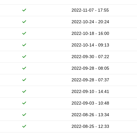
2022-11-07 - 17:55
2022-10-24 - 20:24
2022-10-18 - 16:00
2022-10-14 - 09:13
2022-09-30 - 07:22
2022-09-28 - 08:05
2022-09-28 - 07:37
2022-09-10 - 14:41
2022-09-03 - 10:48
2022-08-26 - 13:34
2022-08-25 - 12:33