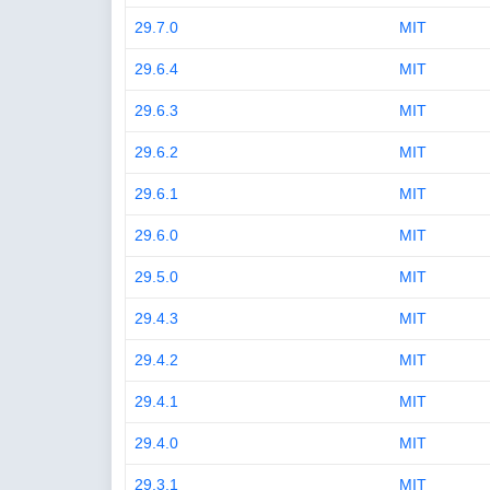
29.7.0
MIT
29.6.4
MIT
29.6.3
MIT
29.6.2
MIT
29.6.1
MIT
29.6.0
MIT
29.5.0
MIT
29.4.3
MIT
29.4.2
MIT
29.4.1
MIT
29.4.0
MIT
29.3.1
MIT