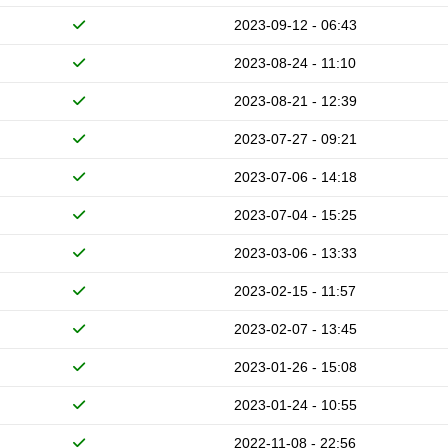
2023-09-12 - 06:43
2023-08-24 - 11:10
2023-08-21 - 12:39
2023-07-27 - 09:21
2023-07-06 - 14:18
2023-07-04 - 15:25
2023-03-06 - 13:33
2023-02-15 - 11:57
2023-02-07 - 13:45
2023-01-26 - 15:08
2023-01-24 - 10:55
2022-11-08 - 22:56