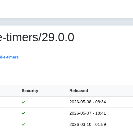
-timers/29.0.0
ake-timers
Security
Released
2026-05-08 - 08:34
2026-05-07 - 18:41
2026-03-10 - 01:59