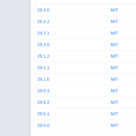
29.3.0
MIT
29.2.2
MIT
29.2.1
MIT
29.2.0
MIT
29.1.2
MIT
29.1.1
MIT
29.1.0
MIT
29.0.3
MIT
29.0.2
MIT
29.0.1
MIT
29.0.0
MIT