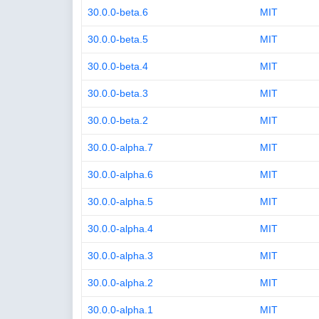
30.0.0-beta.6
MIT
30.0.0-beta.5
MIT
30.0.0-beta.4
MIT
30.0.0-beta.3
MIT
30.0.0-beta.2
MIT
30.0.0-alpha.7
MIT
30.0.0-alpha.6
MIT
30.0.0-alpha.5
MIT
30.0.0-alpha.4
MIT
30.0.0-alpha.3
MIT
30.0.0-alpha.2
MIT
30.0.0-alpha.1
MIT