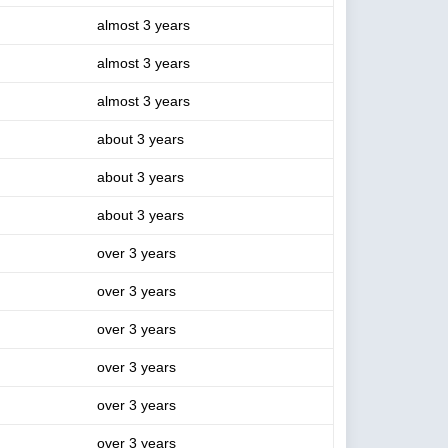
almost 3 years
almost 3 years
almost 3 years
about 3 years
about 3 years
about 3 years
over 3 years
over 3 years
over 3 years
over 3 years
over 3 years
over 3 years