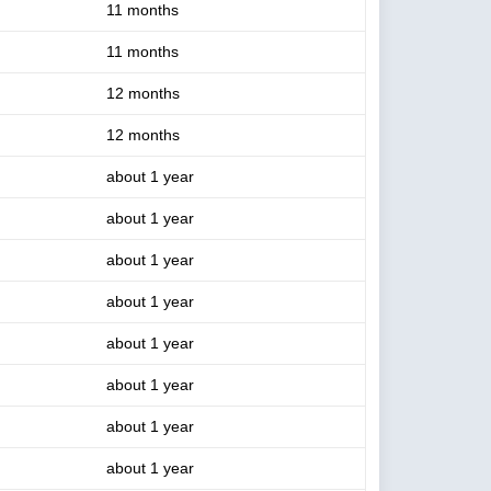
11 months
11 months
12 months
12 months
about 1 year
about 1 year
about 1 year
about 1 year
about 1 year
about 1 year
about 1 year
about 1 year