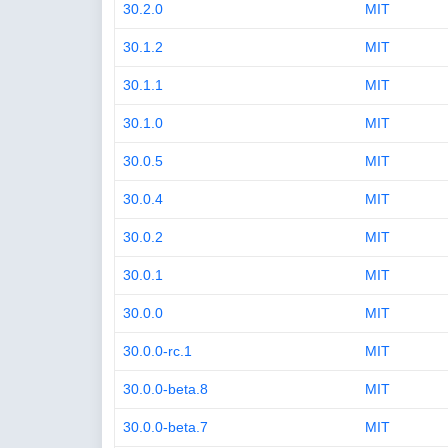
30.2.0
MIT
30.1.2
MIT
30.1.1
MIT
30.1.0
MIT
30.0.5
MIT
30.0.4
MIT
30.0.2
MIT
30.0.1
MIT
30.0.0
MIT
30.0.0-rc.1
MIT
30.0.0-beta.8
MIT
30.0.0-beta.7
MIT