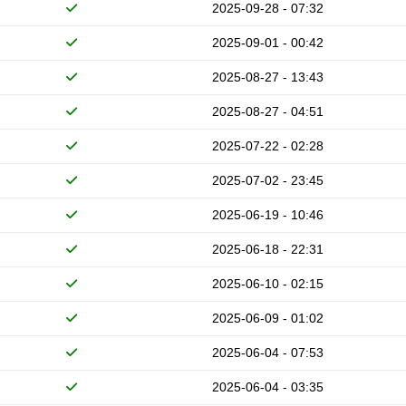
2025-09-28 - 07:32
2025-09-01 - 00:42
2025-08-27 - 13:43
2025-08-27 - 04:51
2025-07-22 - 02:28
2025-07-02 - 23:45
2025-06-19 - 10:46
2025-06-18 - 22:31
2025-06-10 - 02:15
2025-06-09 - 01:02
2025-06-04 - 07:53
2025-06-04 - 03:35