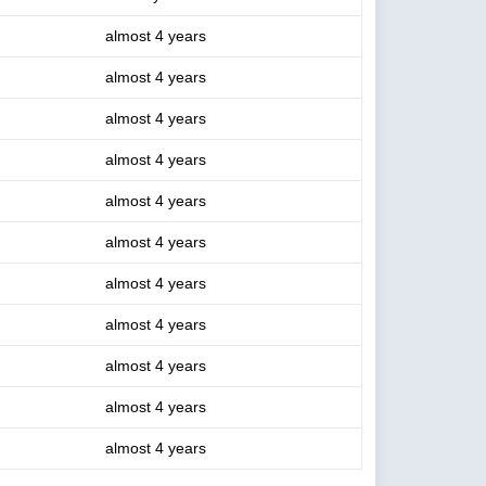
almost 4 years
almost 4 years
almost 4 years
almost 4 years
almost 4 years
almost 4 years
almost 4 years
almost 4 years
almost 4 years
almost 4 years
almost 4 years