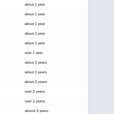
about 1 year
about 1 year
about 1 year
about 1 year
about 1 year
over 1 year
about 2 years
about 2 years
about 2 years
over 2 years
over 2 years
almost 3 years