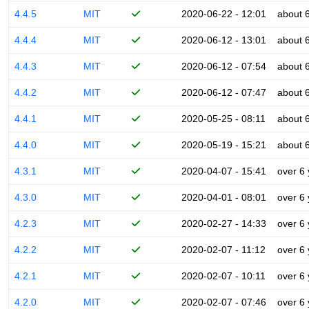
4.4.5
MIT
2020-06-22 - 12:01
about 
4.4.4
MIT
2020-06-12 - 13:01
about 
4.4.3
MIT
2020-06-12 - 07:54
about 
4.4.2
MIT
2020-06-12 - 07:47
about 
4.4.1
MIT
2020-05-25 - 08:11
about 
4.4.0
MIT
2020-05-19 - 15:21
about 
4.3.1
MIT
2020-04-07 - 15:41
over 6
4.3.0
MIT
2020-04-01 - 08:01
over 6
4.2.3
MIT
2020-02-27 - 14:33
over 6
4.2.2
MIT
2020-02-07 - 11:12
over 6
4.2.1
MIT
2020-02-07 - 10:11
over 6
4.2.0
MIT
2020-02-07 - 07:46
over 6