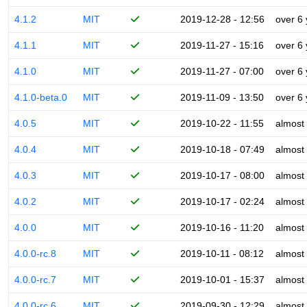
4.1.2
MIT
2019-12-28 - 12:56
over 6
4.1.1
MIT
2019-11-27 - 15:16
over 6
4.1.0
MIT
2019-11-27 - 07:00
over 6
4.1.0-beta.0
MIT
2019-11-09 - 13:50
over 6
4.0.5
MIT
2019-10-22 - 11:55
almost
4.0.4
MIT
2019-10-18 - 07:49
almost
4.0.3
MIT
2019-10-17 - 08:00
almost
4.0.2
MIT
2019-10-17 - 02:24
almost
4.0.0
MIT
2019-10-16 - 11:20
almost
4.0.0-rc.8
MIT
2019-10-11 - 08:12
almost
4.0.0-rc.7
MIT
2019-10-01 - 15:37
almost
4.0.0-rc.6
MIT
2019-09-30 - 12:29
almost