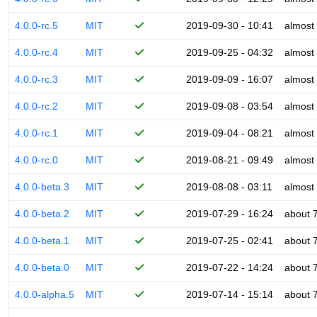
4.0.0-rc.5
MIT
2019-09-30 - 10:41
almost
4.0.0-rc.4
MIT
2019-09-25 - 04:32
almost
4.0.0-rc.3
MIT
2019-09-09 - 16:07
almost
4.0.0-rc.2
MIT
2019-09-08 - 03:54
almost
4.0.0-rc.1
MIT
2019-09-04 - 08:21
almost
4.0.0-rc.0
MIT
2019-08-21 - 09:49
almost
4.0.0-beta.3
MIT
2019-08-08 - 03:11
almost
4.0.0-beta.2
MIT
2019-07-29 - 16:24
about 
4.0.0-beta.1
MIT
2019-07-25 - 02:41
about 
4.0.0-beta.0
MIT
2019-07-22 - 14:24
about 
4.0.0-alpha.5
MIT
2019-07-14 - 15:14
about 